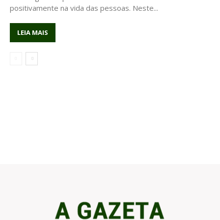
positivamente na vida das pessoas. Neste...
LEIA MAIS