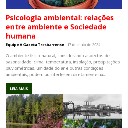
Psicologia ambiental: relações
entre ambiente e Sociedade
humana
Equipe A Gazeta Tresbarrense
-
17 de maio de 2024
O ambiente físico-natural, considerando aspectos de
sazonalidade, clima, temperatura, insolação, precipitações
pluviométricas, umidade do ar e outras condições
ambientais, podem ou interferem diretamente na...
LEIA MAIS