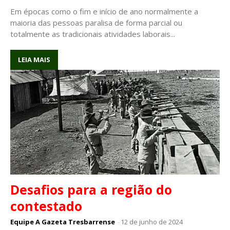
Em épocas como o fim e início de ano normalmente a
maioria das pessoas paralisa de forma parcial ou
totalmente as tradicionais atividades laborais...
LEIA MAIS
Desafios para a região do
contestado
Equipe A Gazeta Tresbarrense
-
12 de junho de 2024