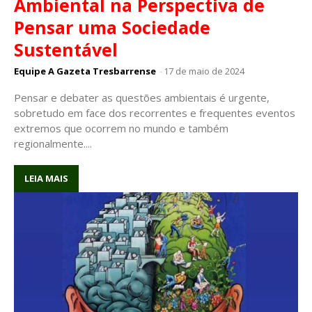
Ambiental na Perspectiva de
Pensar uma Sociedade
Sustentável
Equipe A Gazeta Tresbarrense
-
17 de maio de 2024
Pensar e debater as questões ambientais é urgente,
sobretudo em face dos recorrentes e frequentes eventos
extremos que ocorrem no mundo e também
regionalmente....
LEIA MAIS