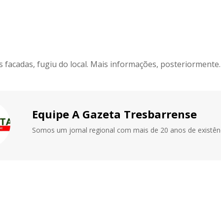
s facadas, fugiu do local. Mais informações, posteriormente.
Equipe A Gazeta Tresbarrense
Somos um jornal regional com mais de 20 anos de existênc