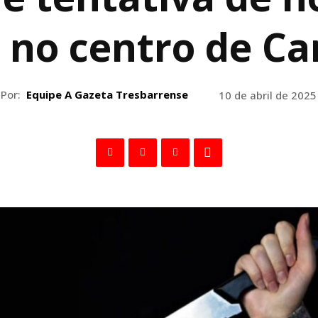
 no centro de C
Por:
Equipe A Gazeta Tresbarrense
10 de abril de 2025