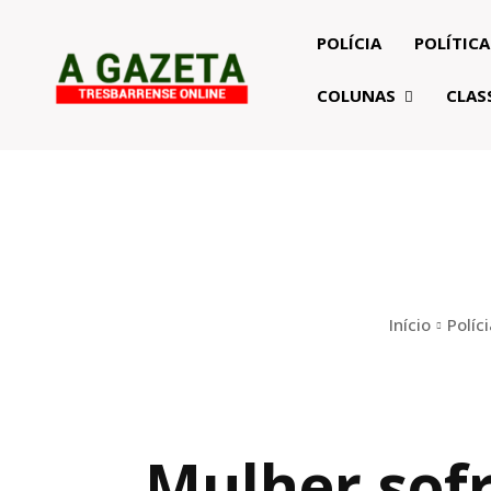
POLÍCIA
POLÍTICA
COLUNAS
CLAS
Início
Políc
Mulher sofr