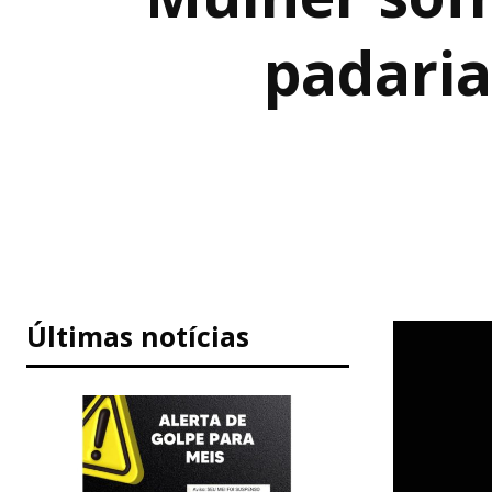
padaria
Últimas notícias