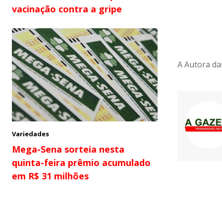
vacinação contra a gripe
A Autora da
Variedades
Mega-Sena sorteia nesta
quinta-feira prêmio acumulado
em R$ 31 milhões