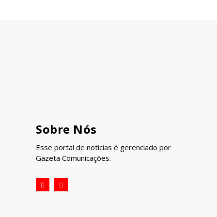
Sobre Nós
Esse portal de noticias é gerenciado por
Gazeta Comunicações.