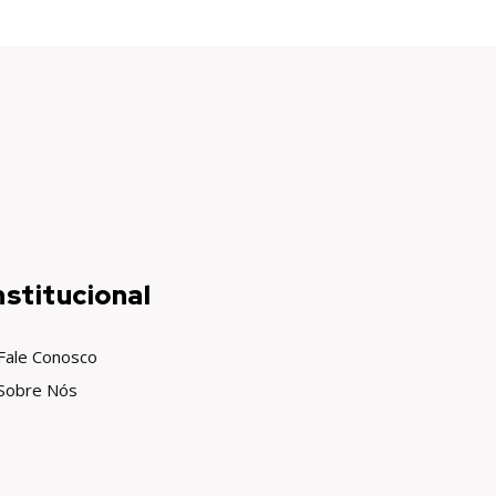
nstitucional
Fale Conosco
Sobre Nós