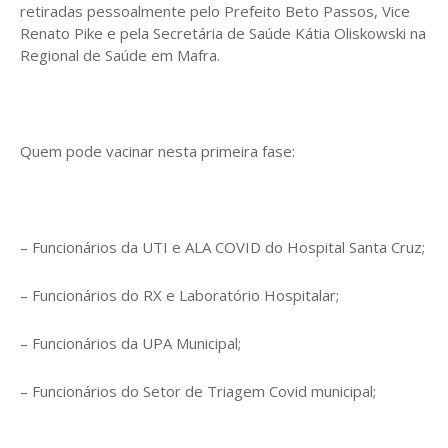
retiradas pessoalmente pelo Prefeito Beto Passos, Vice
Renato Pike e pela Secretária de Saúde Kátia Oliskowski na
Regional de Saúde em Mafra.
Quem pode vacinar nesta primeira fase:
– Funcionários da UTI e ALA COVID do Hospital Santa Cruz;
– Funcionários do RX e Laboratório Hospitalar;
– Funcionários da UPA Municipal;
– Funcionários do Setor de Triagem Covid municipal;