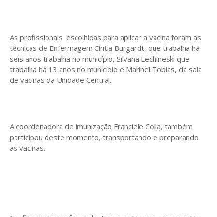
As profissionais escolhidas para aplicar a vacina foram as
técnicas de Enfermagem Cintia Burgardt, que trabalha há
seis anos trabalha no município, Silvana Lechineski que
trabalha há 13 anos no município e Marinei Tobias, da sala
de vacinas da Unidade Central.
A coordenadora de imunização Franciele Colla, também
participou deste momento, transportando e preparando
as vacinas.