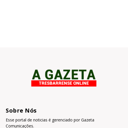
Sobre Nós
Esse portal de noticias é gerenciado por Gazeta
Comunicações.