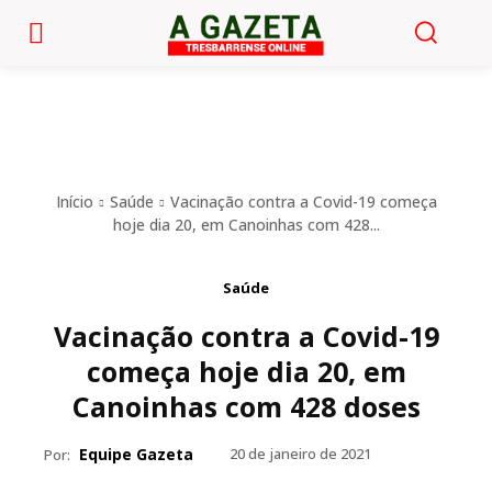
Início
Saúde
Vacinação contra a Covid-19 começa
hoje dia 20, em Canoinhas com 428...
Saúde
Vacinação contra a Covid-19
começa hoje dia 20, em
Canoinhas com 428 doses
Equipe Gazeta
20 de janeiro de 2021
Por: