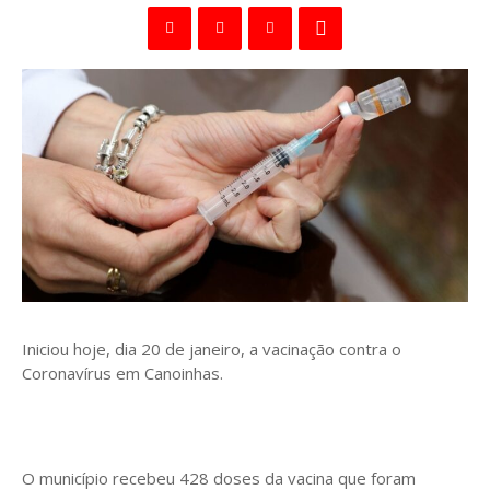
Iniciou hoje, dia 20 de janeiro, a vacinação contra o
Coronavírus em Canoinhas.
O município recebeu 428 doses da vacina que foram