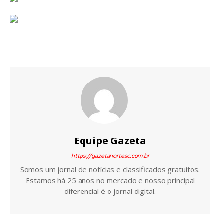
Equipe Gazeta
https://gazetanortesc.com.br
Somos um jornal de notícias e classificados gratuitos.
Estamos há 25 anos no mercado e nosso principal
diferencial é o jornal digital.