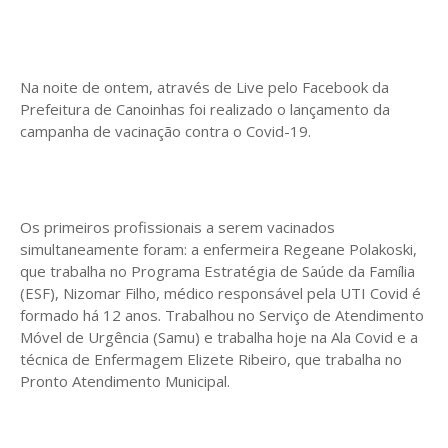
Na noite de ontem, através de Live pelo Facebook da
Prefeitura de Canoinhas foi realizado o lançamento da
campanha de vacinação contra o Covid-19.
Os primeiros profissionais a serem vacinados
simultaneamente foram: a enfermeira Regeane Polakoski,
que trabalha no Programa Estratégia de Saúde da Família
(ESF), Nizomar Filho, médico responsável pela UTI Covid é
formado há 12 anos. Trabalhou no Serviço de Atendimento
Móvel de Urgência (Samu) e trabalha hoje na Ala Covid e a
técnica de Enfermagem Elizete Ribeiro, que trabalha no
Pronto Atendimento Municipal.