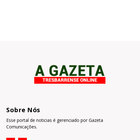
Sobre Nós
Esse portal de noticias é gerenciado por Gazeta
Comunicações.