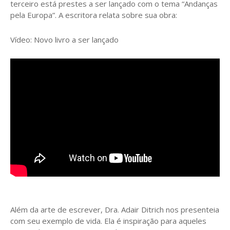
terceiro está prestes a ser lançado com o tema “Andanças
pela Europa”. A escritora relata sobre sua obra:
Vídeo: Novo livro a ser lançado
Além da arte de escrever, Dra. Adair Ditrich nos presenteia
com seu exemplo de vida. Ela é inspiração para aqueles