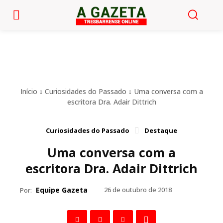
Início
Curiosidades do Passado
Uma conversa com a
escritora Dra. Adair Dittrich
Curiosidades do Passado
Destaque
Uma conversa com a
escritora Dra. Adair Dittrich
Equipe Gazeta
26 de outubro de 2018
Por: