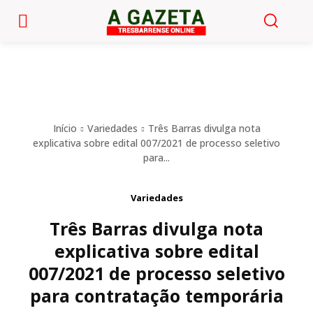
Início
Variedades
Três Barras divulga nota
explicativa sobre edital 007/2021 de processo seletivo
para...
Variedades
Três Barras divulga nota
explicativa sobre edital
007/2021 de processo seletivo
para contratação temporária