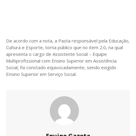
De acordo com a nota, a Pasta responsável pela Educação,
Cultura e Esporte, torna público que no item 2.0, na qual
apresenta o cargo de Assistente Social – Equipe
Multiprofissional com Ensino Superior em Assistência
Social, foi constado equivocadamente, sendo exigido
Ensino Superior em Serviço Social.
Equipe Gazeta