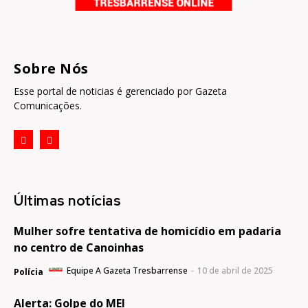
Sobre Nós
Esse portal de noticias é gerenciado por Gazeta
Comunicações.
Últimas notícias
Mulher sofre tentativa de homicídio em padaria
no centro de Canoinhas
Equipe A Gazeta Tresbarrense
-
10 de abril de 2025
Polícia
Alerta: Golpe do MEI