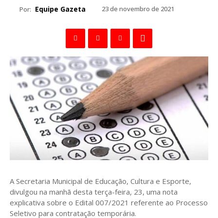
Equipe Gazeta
23 de novembro de 2021
Por:
A Secretaria Municipal de Educação, Cultura e Esporte,
divulgou na manhã desta terça-feira, 23, uma nota
explicativa sobre o Edital 007/2021 referente ao Processo
Seletivo para contratação temporária.