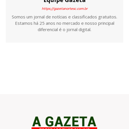
https://gazetanortesc.com.br
Somos um jornal de notícias e classificados gratuitos.
Estamos há 25 anos no mercado e nosso principal
diferencial é o jornal digital.