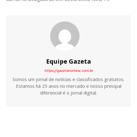
Equipe Gazeta
https://gazetanortesc.com.br
Somos um jornal de notícias e classificados gratuitos.
Estamos há 25 anos no mercado e nosso principal
diferencial é o jornal digital.