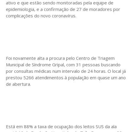
ativo e que estão sendo monitoradas pela equipe de
epidemiologia, e a confirmação de 27 de moradores por
complicações do novo coronavírus.
Foi novamente alta a procura pelo Centro de Triagem
Municipal de Síndrome Gripal, com 31 pessoas buscando
por consultas médicas num intervalo de 24 horas. O local já
prestou 5266 atendimentos à população em quase um ano
de abertura.
Está em 88% a taxa de ocupação dos leitos SUS da ala