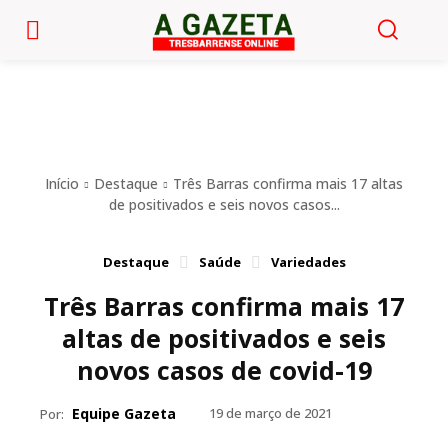
Início
Destaque
Três Barras confirma mais 17 altas
de positivados e seis novos casos...
Destaque
Saúde
Variedades
Três Barras confirma mais 17
altas de positivados e seis
novos casos de covid-19
Equipe Gazeta
19 de março de 2021
Por: