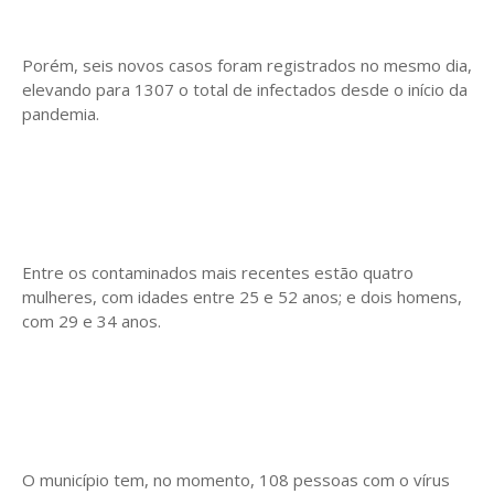
Porém, seis novos casos foram registrados no mesmo dia,
elevando para 1307 o total de infectados desde o início da
pandemia.
Entre os contaminados mais recentes estão quatro
mulheres, com idades entre 25 e 52 anos; e dois homens,
com 29 e 34 anos.
O município tem, no momento, 108 pessoas com o vírus