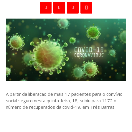
A partir da liberação de mais 17 pacientes para o convívio
social seguro nesta quinta-feira, 18, subiu para 1172 o
número de recuperados da covid-19, em Três Barras.