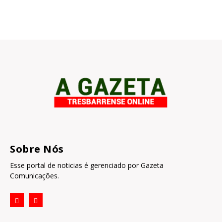
Sobre Nós
Esse portal de noticias é gerenciado por Gazeta
Comunicações.