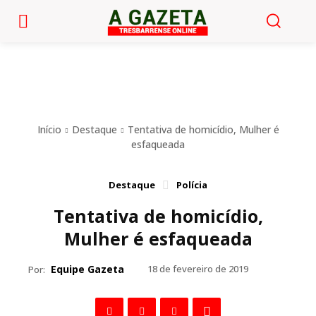
Início
Destaque
Tentativa de homicídio, Mulher é
esfaqueada
Destaque
Polícia
Tentativa de homicídio,
Mulher é esfaqueada
Equipe Gazeta
18 de fevereiro de 2019
Por: