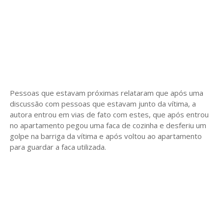
Pessoas que estavam próximas relataram que após uma
discussão com pessoas que estavam junto da vítima, a
autora entrou em vias de fato com estes, que após entrou
no apartamento pegou uma faca de cozinha e desferiu um
golpe na barriga da vítima e após voltou ao apartamento
para guardar a faca utilizada.