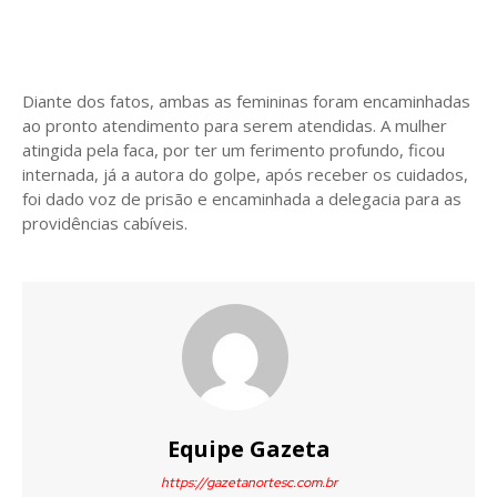
Diante dos fatos, ambas as femininas foram encaminhadas
ao pronto atendimento para serem atendidas. A mulher
atingida pela faca, por ter um ferimento profundo, ficou
internada, já a autora do golpe, após receber os cuidados,
foi dado voz de prisão e encaminhada a delegacia para as
providências cabíveis.
Equipe Gazeta
https://gazetanortesc.com.br