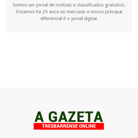
Somos um jornal de notícias e classificados gratuitos.
Estamos há 25 anos no mercado e nosso principal
diferencial é o jornal digital.