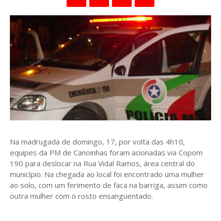
Na madrugada de domingo, 17, por volta das 4h10,
equipes da PM de Canoinhas foram acionadas via Copom
190 para deslocar na Rua Vidal Ramos, área central do
município. Na chegada ao local foi encontrado uma mulher
ao solo, com um ferimento de faca na barriga, assim como
outra mulher com o rosto ensanguentado.