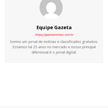
Equipe Gazeta
https://gazetanortesc.com.br
Somos um jornal de notícias e classificados gratuitos.
Estamos há 25 anos no mercado e nosso principal
diferencial é o jornal digital.