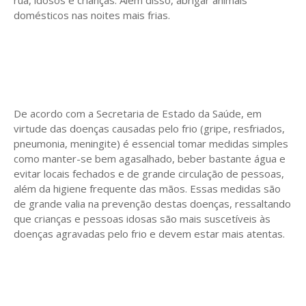
domésticos nas noites mais frias.
De acordo com a Secretaria de Estado da Saúde, em
virtude das doenças causadas pelo frio (gripe, resfriados,
pneumonia, meningite) é essencial tomar medidas simples
como manter-se bem agasalhado, beber bastante água e
evitar locais fechados e de grande circulação de pessoas,
além da higiene frequente das mãos. Essas medidas são
de grande valia na prevenção destas doenças, ressaltando
que crianças e pessoas idosas são mais suscetíveis às
doenças agravadas pelo frio e devem estar mais atentas.