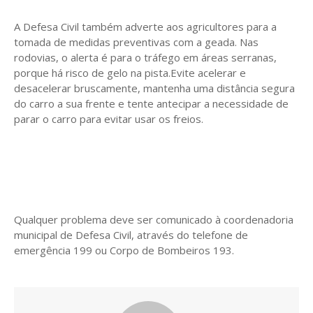
A Defesa Civil também adverte aos agricultores para a
tomada de medidas preventivas com a geada. Nas
rodovias, o alerta é para o tráfego em áreas serranas,
porque há risco de gelo na pista.Evite acelerar e
desacelerar bruscamente, mantenha uma distância segura
do carro a sua frente e tente antecipar a necessidade de
parar o carro para evitar usar os freios.
Qualquer problema deve ser comunicado à coordenadoria
municipal de Defesa Civil, através do telefone de
emergência 199 ou Corpo de Bombeiros 193.