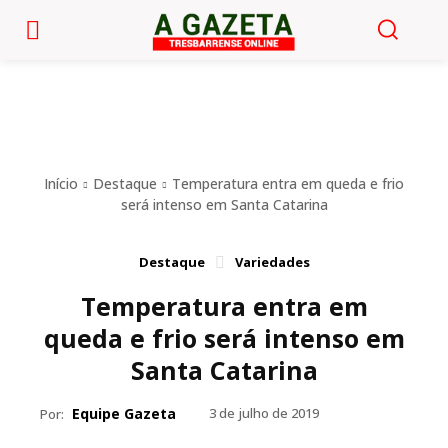
Início
Destaque
Temperatura entra em queda e frio
será intenso em Santa Catarina
Destaque
Variedades
Temperatura entra em
queda e frio será intenso em
Santa Catarina
Equipe Gazeta
3 de julho de 2019
Por: