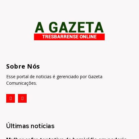
Sobre Nós
Esse portal de noticias é gerenciado por Gazeta
Comunicações.
Últimas notícias