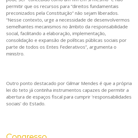
permitir que os recursos para “direitos fundamentais
preconizados pela Constituição” não sejam liberados.
“Nesse contexto, urge a necessidade de desenvolvermos
semelhantes mecanismos no âmbito da responsabilidade
social, facilitando a elaboração, implementação,
consolidação e expansão de políticas públicas sociais por
parte de todos os Entes Federativos”, argumenta o
ministro.
Outro ponto destacado por Gilmar Mendes é que a própria
lei do teto já continha instrumentos capazes de permitir a
abertura de espaços fiscal para cumprir ‘responsabilidades
sociais’ do Estado.
Congresso