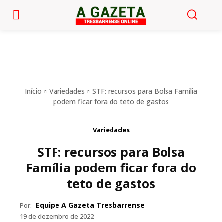
Início
Variedades
STF: recursos para Bolsa Família
podem ficar fora do teto de gastos
Variedades
STF: recursos para Bolsa
Família podem ficar fora do
teto de gastos
Equipe A Gazeta Tresbarrense
Por:
19 de dezembro de 2022