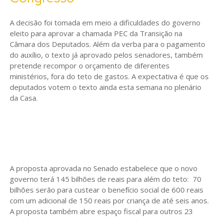
A decisão foi tomada em meio a dificuldades do governo
eleito para aprovar a chamada PEC da Transição na
Câmara dos Deputados. Além da verba para o pagamento
do auxílio, o texto já aprovado pelos senadores, também
pretende recompor o orçamento de diferentes
ministérios, fora do teto de gastos. A expectativa é que os
deputados votem o texto ainda esta semana no plenário
da Casa.
A proposta aprovada no Senado estabelece que o novo
governo terá 145 bilhões de reais para além do teto: 70
bilhões serão para custear o benefício social de 600 reais
com um adicional de 150 reais por criança de até seis anos.
A proposta também abre espaço fiscal para outros 23