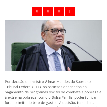
Por decisão do ministro Gilmar Mendes do Supremo
Tribunal Federal (STF), os recursos destinados ao
pagamento de programas sociais de combate à pobreza e
à extrema pobreza, como o Bolsa Família, poderão ficar
fora do limite do teto de gastos. A decisão, tomada na