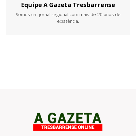
Equipe A Gazeta Tresbarrense
Somos um jornal regional com mais de 20 anos de
existência.