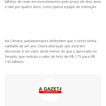
bilhões de reais em investimentos pelo prazo de dois anos
e não por quatro anos, como queria equipe de transição.
Na Câmara, parlamentares defendem que o texto tenha
validade de um ano. Outra alteração que está em
discussão é um valor ainda menor do que o aprovado no
Senado, que reduziu o valor de teto de R$ 175 para R$
145 bilhões.