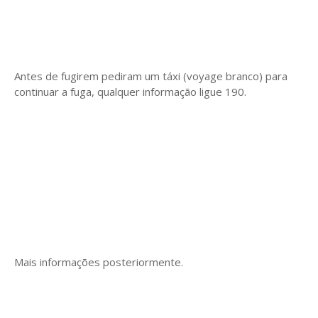
Antes de fugirem pediram um táxi (voyage branco) para
continuar a fuga, qualquer informação ligue 190.
Mais informações posteriormente.