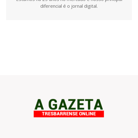
diferencial é o jornal digital.