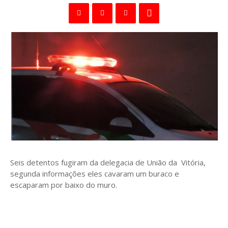
Seis detentos fugiram da delegacia de União da Vitória,
segunda informações eles cavaram um buraco e
escaparam por baixo do muro.