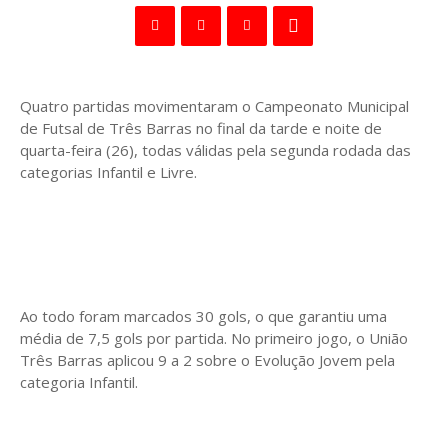
Quatro partidas movimentaram o Campeonato Municipal
de Futsal de Três Barras no final da tarde e noite de
quarta-feira (26), todas válidas pela segunda rodada das
categorias Infantil e Livre.
Ao todo foram marcados 30 gols, o que garantiu uma
média de 7,5 gols por partida. No primeiro jogo, o União
Três Barras aplicou 9 a 2 sobre o Evolução Jovem pela
categoria Infantil.