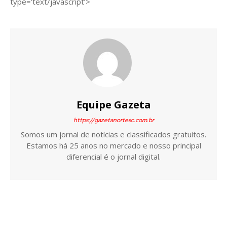
type=’text/javascript’>
Equipe Gazeta
https://gazetanortesc.com.br
Somos um jornal de notícias e classificados gratuitos.
Estamos há 25 anos no mercado e nosso principal
diferencial é o jornal digital.