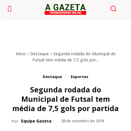
Início
Destaque
Segunda rodada do Municipal de
Futsal tem média de 7,5 gols por...
Destaque
Esportes
Segunda rodada do
Municipal de Futsal tem
média de 7,5 gols por partida
Equipe Gazeta
28 de setembro de 2018
Por: