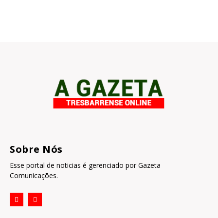
Sobre Nós
Esse portal de noticias é gerenciado por Gazeta
Comunicações.