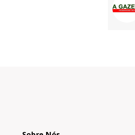
Sobre Nós