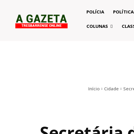
POLÍCIA
POLÍTICA
COLUNAS
CLAS
Início
Cidade
Secr
Secretária 