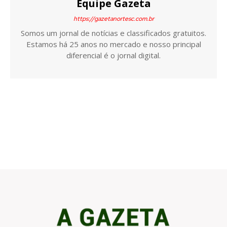
Equipe Gazeta
https://gazetanortesc.com.br
Somos um jornal de notícias e classificados gratuitos.
Estamos há 25 anos no mercado e nosso principal
diferencial é o jornal digital.