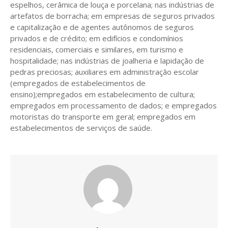
espelhos, cerâmica de louça e porcelana; nas indústrias de
artefatos de borracha; em empresas de seguros privados
e capitalização e de agentes autônomos de seguros
privados e de crédito; em edifícios e condomínios
residenciais, comerciais e similares, em turismo e
hospitalidade; nas indústrias de joalheria e lapidação de
pedras preciosas; auxiliares em administração escolar
(empregados de estabelecimentos de
ensino);empregados em estabelecimento de cultura;
empregados em processamento de dados; e empregados
motoristas do transporte em geral; empregados em
estabelecimentos de serviços de saúde.