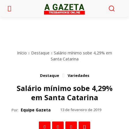
Início
Destaque
Salário mínimo sobe 4,29% em
Santa Catarina
Destaque
Variedades
Salário mínimo sobe 4,29%
em Santa Catarina
Equipe Gazeta
13 de fevereiro de 2019
Por: