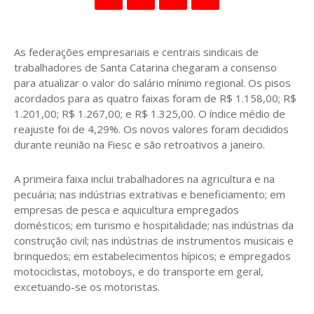
As federações empresariais e centrais sindicais de
trabalhadores de Santa Catarina chegaram a consenso
para atualizar o valor do salário mínimo regional. Os pisos
acordados para as quatro faixas foram de R$ 1.158,00; R$
1.201,00; R$ 1.267,00; e R$ 1.325,00. O índice médio de
reajuste foi de 4,29%. Os novos valores foram decididos
durante reunião na Fiesc e são retroativos a janeiro.
A primeira faixa inclui trabalhadores na agricultura e na
pecuária; nas indústrias extrativas e beneficiamento; em
empresas de pesca e aquicultura empregados
domésticos; em turismo e hospitalidade; nas indústrias da
construção civil; nas indústrias de instrumentos musicais e
brinquedos; em estabelecimentos hípicos; e empregados
motociclistas, motoboys, e do transporte em geral,
excetuando-se os motoristas.