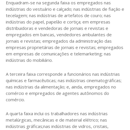
Enquadram-se na segunda faixa os empregados nas
indústrias do vestuário e calçado; nas indústrias de fiação e
tecelagem; nas indústrias de artefatos de couro; nas
indústrias do papel, papelão e cortiça; em empresas
distribuidoras e vendedoras de jornais e revistas e
empregados em bancas, vendedores ambulantes de
jornais e revistas; empregados da administração das
empresas proprietárias de jornais e revistas; empregados
em empresas de comunicações e telemarketing; nas
indústrias do mobiliário.
A terceira faixa corresponde a funcionários nas indústrias
químicas e farmacêuticas; nas indústrias cinematográficas;
nas indústrias da alimentação; e, ainda, empregados no
comércio e empregados de agentes autônomos do
comércio.
A quarta faixa inclui os trabalhadores nas indústrias
metalúrgicas, mecânicas e de material elétrico; nas
indústrias gráficas;nas indústrias de vidros, cristais,