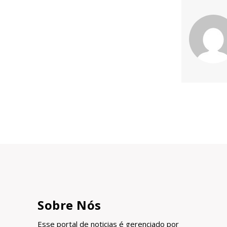
Sobre Nós
Esse portal de noticias é gerenciado por