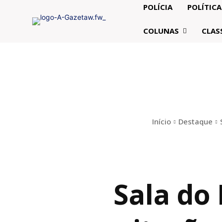
POLÍCIA
POLÍTICA
COLUNAS
CLAS
Início
Destaque
Sala do