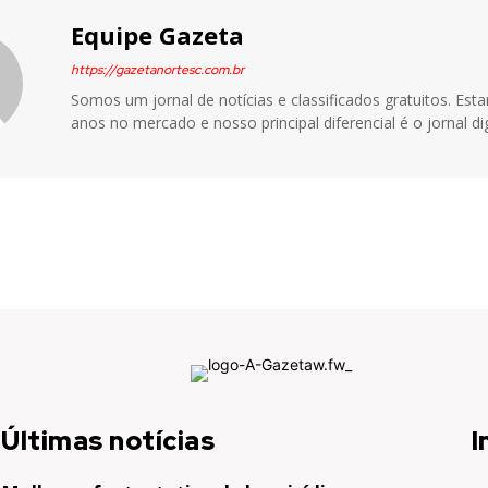
Equipe Gazeta
https://gazetanortesc.com.br
Somos um jornal de notícias e classificados gratuitos. Es
anos no mercado e nosso principal diferencial é o jornal dig
Últimas notícias
I