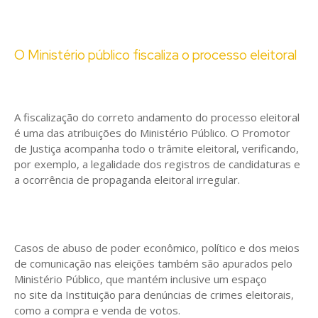
O Ministério público fiscaliza o processo eleitoral
A fiscalização do correto andamento do processo eleitoral
é uma das atribuições do Ministério Público. O Promotor
de Justiça acompanha todo o trâmite eleitoral, verificando,
por exemplo, a legalidade dos registros de candidaturas e
a ocorrência de propaganda eleitoral irregular.
Casos de abuso de poder econômico, político e dos meios
de comunicação nas eleições também são apurados pelo
Ministério Público, que mantém inclusive um espaço
no site da Instituição para denúncias de crimes eleitorais,
como a compra e venda de votos.