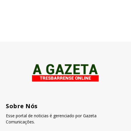
Sobre Nós
Esse portal de noticias é gerenciado por Gazeta
Comunicações.