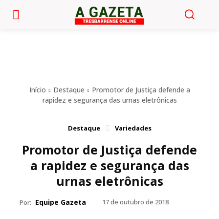
Início
Destaque
Promotor de Justiça defende a
rapidez e segurança das urnas eletrônicas
Destaque
Variedades
Promotor de Justiça defende
a rapidez e segurança das
urnas eletrônicas
Equipe Gazeta
17 de outubro de 2018
Por: