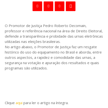
O Promotor de Justiça Pedro Roberto Decomain,
professor e referência nacional na área de Direito Eleitoral,
defende a transparência e probidade das urnas eletrônicas
utilizadas nas eleições brasileiras.
No artigo abaixo, o Promotor de Justiça faz um resgate
histórico do uso do equipamento no Brasil e aborda, entre
outros aspectos, a rapidez e comodidade das urnas, a
segurança na votação e apuração dos resultados e quais
programas são utilizados.
Clique
aqui
para ler o artigo na íntegra.