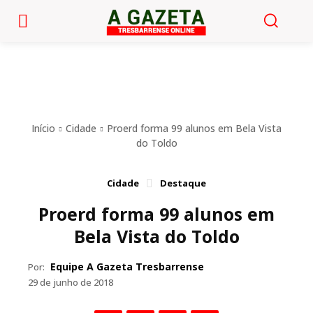
Início
Cidade
Proerd forma 99 alunos em Bela Vista
do Toldo
Cidade
Destaque
Proerd forma 99 alunos em
Bela Vista do Toldo
Equipe A Gazeta Tresbarrense
Por:
29 de junho de 2018