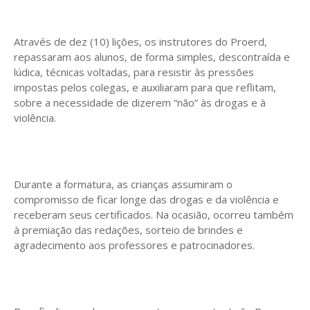
Através de dez (10) lições, os instrutores do Proerd,
repassaram aos alunos, de forma simples, descontraída e
lúdica, técnicas voltadas, para resistir às pressões
impostas pelos colegas, e auxiliaram para que reflitam,
sobre a necessidade de dizerem “não” às drogas e à
violência.
Durante a formatura, as crianças assumiram o
compromisso de ficar longe das drogas e da violência e
receberam seus certificados. Na ocasião, ocorreu também
à premiação das redações, sorteio de brindes e
agradecimento aos professores e patrocinadores.