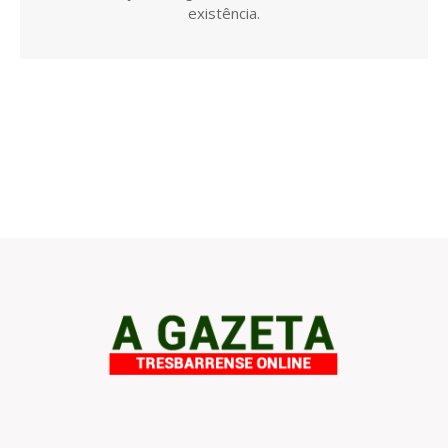
existência.