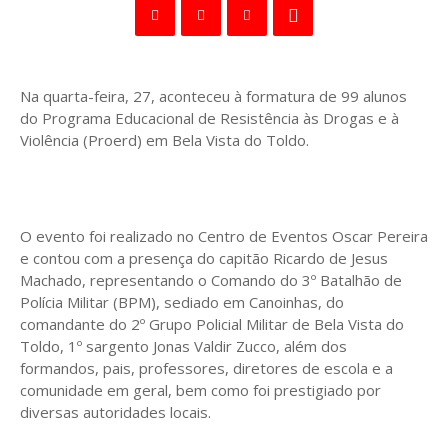
Na quarta-feira, 27, aconteceu à formatura de 99 alunos
do Programa Educacional de Resistência às Drogas e à
Violência (Proerd) em Bela Vista do Toldo.
O evento foi realizado no Centro de Eventos Oscar Pereira
e contou com a presença do capitão Ricardo de Jesus
Machado, representando o Comando do 3º Batalhão de
Polícia Militar (BPM), sediado em Canoinhas, do
comandante do 2º Grupo Policial Militar de Bela Vista do
Toldo, 1º sargento Jonas Valdir Zucco, além dos
formandos, pais, professores, diretores de escola e a
comunidade em geral, bem como foi prestigiado por
diversas autoridades locais.