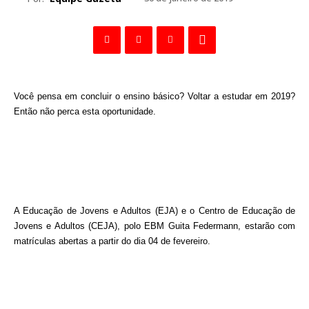
Você pensa em concluir o ensino básico? Voltar a estudar em 2019?
Então não perca esta oportunidade.
A Educação de Jovens e Adultos (EJA) e o Centro de Educação de
Jovens e Adultos (CEJA), polo EBM Guita Federmann, estarão com
matrículas abertas a partir do dia 04 de fevereiro.