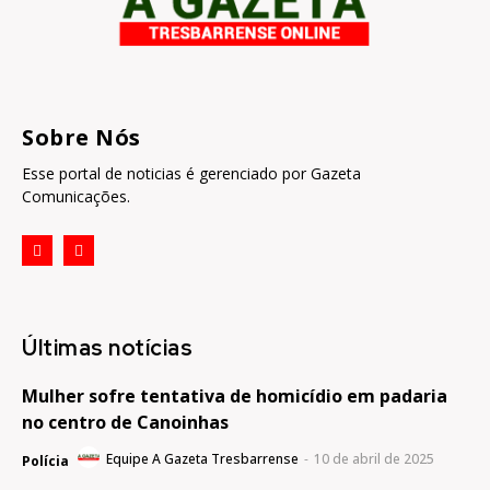
Sobre Nós
Esse portal de noticias é gerenciado por Gazeta
Comunicações.
Últimas notícias
Mulher sofre tentativa de homicídio em padaria
no centro de Canoinhas
Equipe A Gazeta Tresbarrense
-
10 de abril de 2025
Polícia