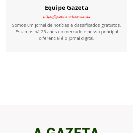
Equipe Gazeta
https://gazetanortesc.com.br
Somos um jornal de notícias e classificados gratuitos.
Estamos há 25 anos no mercado e nosso principal
diferencial é o jornal digital.