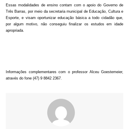
Essas modalidades de ensino contam com o apoio do Governo de
Três Barras, por meio da secretaria municipal de Educação, Cultura e
Esporte, e visam oportunizar educação básica a todo cidadão que,
por algum motivo, não conseguiu finalizar os estudos em idade
apropriada.
Informações complementares com o professor Alceu Goestemeier,
através do fone (47) 9 8842 2367.