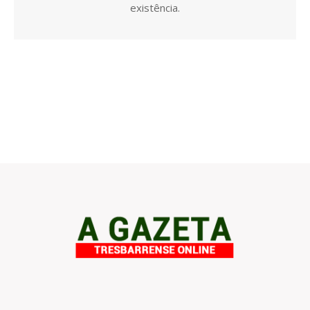
existência.