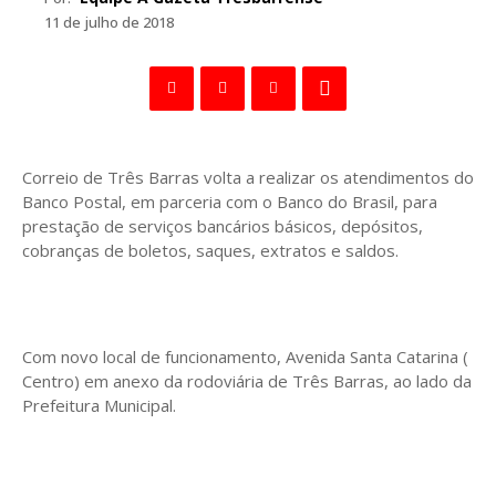
11 de julho de 2018
Correio de Três Barras volta a realizar os atendimentos do
Banco Postal, em parceria com o Banco do Brasil, para
prestação de serviços bancários básicos, depósitos,
cobranças de boletos, saques, extratos e saldos.
Com novo local de funcionamento, Avenida Santa Catarina (
Centro) em anexo da rodoviária de Três Barras, ao lado da
Prefeitura Municipal.