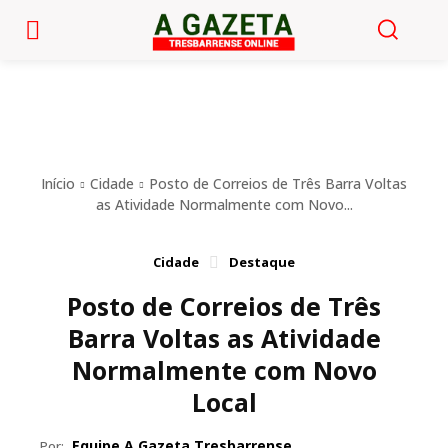
Início
Cidade
Posto de Correios de Três Barra Voltas
as Atividade Normalmente com Novo...
Cidade
Destaque
Posto de Correios de Três
Barra Voltas as Atividade
Normalmente com Novo
Local
Equipe A Gazeta Tresbarrense
Por: