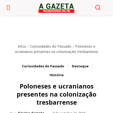
Início
Curiosidades do Passado
Poloneses e
ucranianos presentes na colonização tresbarrense
Curiosidades do Passado
Destaque
História
Poloneses e ucranianos
presentes na colonização
tresbarrense