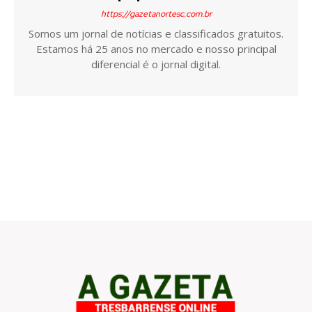
https://gazetanortesc.com.br
Somos um jornal de notícias e classificados gratuitos.
Estamos há 25 anos no mercado e nosso principal
diferencial é o jornal digital.