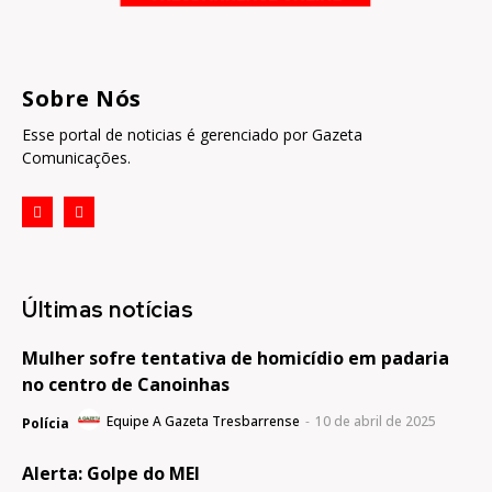
Sobre Nós
Esse portal de noticias é gerenciado por Gazeta
Comunicações.
Últimas notícias
Mulher sofre tentativa de homicídio em padaria
no centro de Canoinhas
Equipe A Gazeta Tresbarrense
-
10 de abril de 2025
Polícia
Alerta: Golpe do MEI