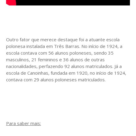
Outro fator que merece destaque foi a atuante escola
polonesa instalada em Três Barras. No início de 1924, a
escola contava com 56 alunos poloneses, sendo 35
masculinos, 21 femininos e 36 alunos de outras
nacionalidades, perfazendo 92 alunos matriculados. Já a
escola de Canoinhas, fundada em 1920, no início de 1924,
contava com 29 alunos poloneses matriculados.
Para saber mais: