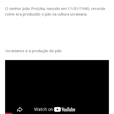
O senhor João Protzka, nascido em 11/01/1940, recorda
como era produzido o pão na cultura ucraniana.
Ucranianos e a produção do pão