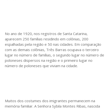
No ano de 1920, nos registros de Santa Catarina,
aparecem 250 famílias residindo em colônias, 200
espalhadas pela região e 50 nas cidades. Em comparação
com as demais colônias, Três Barras ocupava o terceiro
lugar no número de famílias, o segundo lugar no número de
poloneses dispersos na região e o primeiro lugar no
número de poloneses que viviam na cidade.
Muitos dos costumes dos imigrantes permanecem na
memória familiar. A Senhora Sybila Montes Ribas, nascida