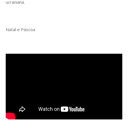
ucraniana.
Natal e Páscoa