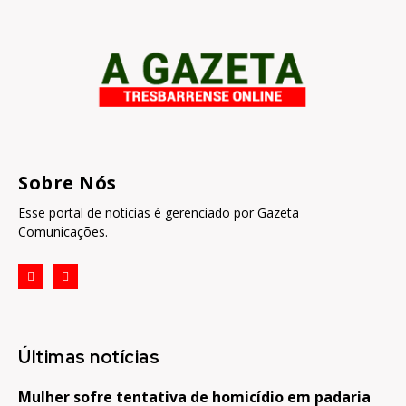
Sobre Nós
Esse portal de noticias é gerenciado por Gazeta
Comunicações.
Últimas notícias
Mulher sofre tentativa de homicídio em padaria