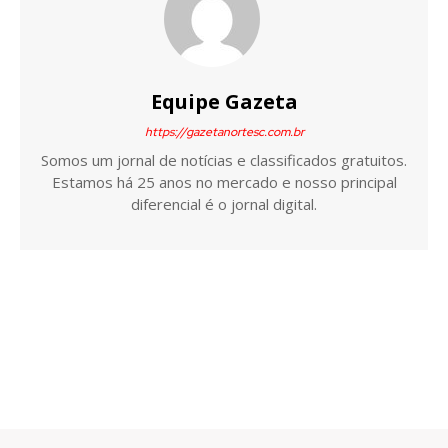
Equipe Gazeta
https://gazetanortesc.com.br
Somos um jornal de notícias e classificados gratuitos.
Estamos há 25 anos no mercado e nosso principal
diferencial é o jornal digital.