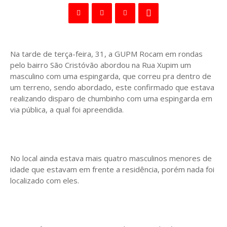
Na tarde de terça-feira, 31, a GUPM Rocam em rondas
pelo bairro São Cristóvão abordou na Rua Xupim um
masculino com uma espingarda, que correu pra dentro de
um terreno, sendo abordado, este confirmado que estava
realizando disparo de chumbinho com uma espingarda em
via pública, a qual foi apreendida.
No local ainda estava mais quatro masculinos menores de
idade que estavam em frente a residência, porém nada foi
localizado com eles.