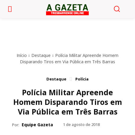
Início
Destaque
Polícia Militar Apreende Homem
Disparando Tiros em Via Pública em Três Barras
Destaque
Polícia
Polícia Militar Apreende
Homem Disparando Tiros em
Via Pública em Três Barras
Equipe Gazeta
1 de agosto de 2018
Por: