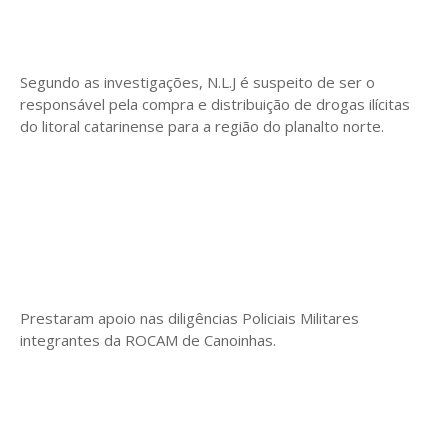
Segundo as investigações, N.L.J é suspeito de ser o
responsável pela compra e distribuição de drogas ilícitas
do litoral catarinense para a região do planalto norte.
Prestaram apoio nas diligências Policiais Militares
integrantes da ROCAM de Canoinhas.