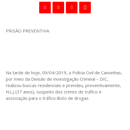
PRISÃO PREVENTIVA
Na tarde de hoje, 09/04/2019, a Polícia Civil de Canoinhas,
por meio da Divisão de Investigação Criminal – DIC,
realizou buscas residenciais e prendeu, preventivamente,
N.L.J (37 anos), suspeito dos crimes de tráfico e
associação para o tráfico ilícito de drogas.