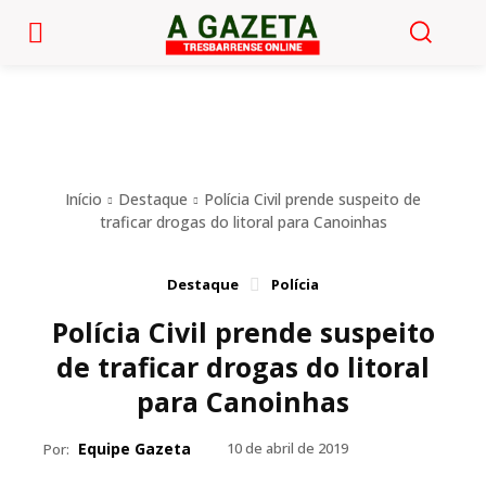
Início
Destaque
Polícia Civil prende suspeito de
traficar drogas do litoral para Canoinhas
Destaque
Polícia
Polícia Civil prende suspeito
de traficar drogas do litoral
para Canoinhas
Equipe Gazeta
10 de abril de 2019
Por: