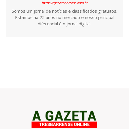
https://gazetanortesc.com.br
Somos um jornal de notícias e classificados gratuitos.
Estamos há 25 anos no mercado e nosso principal
diferencial é o jornal digital.