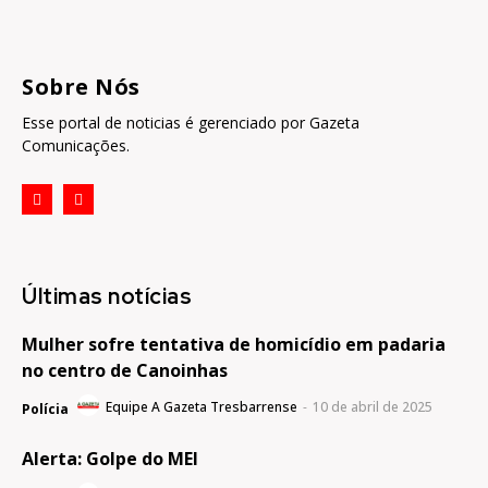
Sobre Nós
Esse portal de noticias é gerenciado por Gazeta
Comunicações.
Últimas notícias
Mulher sofre tentativa de homicídio em padaria
no centro de Canoinhas
Equipe A Gazeta Tresbarrense
-
10 de abril de 2025
Polícia
Alerta: Golpe do MEI