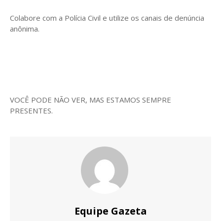
Colabore com a Polícia Civil e utilize os canais de denúncia
anônima.
VOCÊ PODE NÃO VER, MAS ESTAMOS SEMPRE
PRESENTES.
Equipe Gazeta