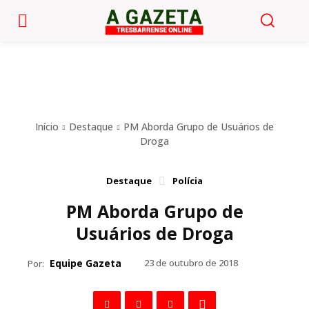
Início
Destaque
PM Aborda Grupo de Usuários de
Droga
Destaque
Polícia
PM Aborda Grupo de
Usuários de Droga
Equipe Gazeta
23 de outubro de 2018
Por: