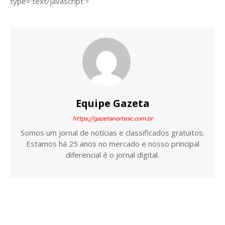
type=’text/javascript’>
Equipe Gazeta
https://gazetanortesc.com.br
Somos um jornal de notícias e classificados gratuitos.
Estamos há 25 anos no mercado e nosso principal
diferencial é o jornal digital.