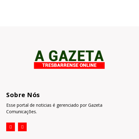
Sobre Nós
Esse portal de noticias é gerenciado por Gazeta
Comunicações.