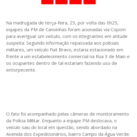
Na madrugada de terça-feira, 23, por volta das 0h25,
equipes da PM de Canoinhas foram acionadas via Copom
para averiguar um veículo, com os integrantes em atitude
suspeita. Segundo informação repassada aos policiais
militares, um veículo Fiat Bravo, estaria estacionado em
frente a um estabelecimento comercial na Rua 3 de Maio e
os ocupantes dentro de tal estariam fazendo uso de
entorpecente.
O fato foi acompanhado pelas câmeras de monitoramento
da Polícia Militar. Enquanto a equipe PM deslocava, o
veículo saiu do local em questão, sendo abordado na
Avenida dos Expedicionários, bairro Campo da Água Verde.