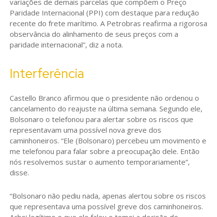
variações de demais parcelas que compõem o Preço
Paridade Internacional (PPI) com destaque para redução
recente do frete marítimo. A Petrobras reafirma a rigorosa
observância do alinhamento de seus preços com a
paridade internacional”, diz a nota.
Interferência
Castello Branco afirmou que o presidente não ordenou o
cancelamento do reajuste na última semana. Segundo ele,
Bolsonaro o telefonou para alertar sobre os riscos que
representavam uma possível nova greve dos
caminhoneiros. “Ele (Bolsonaro) percebeu um movimento e
me telefonou para falar sobre a preocupação dele. Então
nós resolvemos sustar o aumento temporariamente”,
disse.
“Bolsonaro não pediu nada, apenas alertou sobre os riscos
que representava uma possível greve dos caminhoneiros.