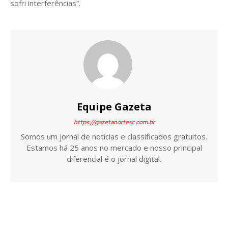
sofri interferências”.
Equipe Gazeta
https://gazetanortesc.com.br
Somos um jornal de notícias e classificados gratuitos.
Estamos há 25 anos no mercado e nosso principal
diferencial é o jornal digital.