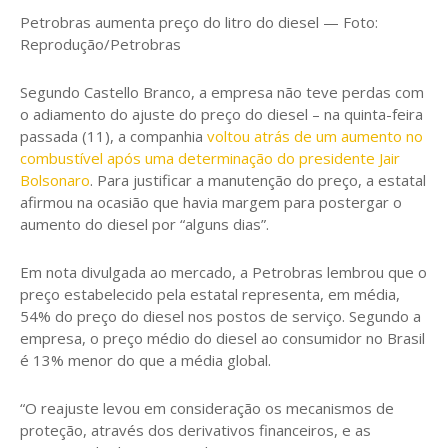
Petrobras aumenta preço do litro do diesel — Foto:
Reprodução/Petrobras
Segundo Castello Branco, a empresa não teve perdas com
o adiamento do ajuste do preço do diesel – na quinta-feira
passada (11), a companhia
voltou atrás de um aumento no
combustível após uma determinação do presidente Jair
Bolsonaro
. Para justificar a manutenção do preço, a estatal
afirmou na ocasião que havia margem para postergar o
aumento do diesel por “alguns dias”.
Em nota divulgada ao mercado, a Petrobras lembrou que o
preço estabelecido pela estatal representa, em média,
54% do preço do diesel nos postos de serviço. Segundo a
empresa, o preço médio do diesel ao consumidor no Brasil
é 13% menor do que a média global.
“O reajuste levou em consideração os mecanismos de
proteção, através dos derivativos financeiros, e as