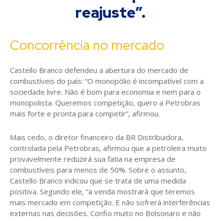
reajuste”.
Concorrência no mercado
Castello Branco defendeu a abertura do mercado de
combustíveis do país: “O monopólio é incompatível com a
sociedade livre. Não é bom para economia e nem para o
monopolista. Queremos competição, quero a Petrobras
mais forte e pronta para competir”, afirmou.
Mais cedo, o diretor financeiro da BR Distribuidora,
controlada pela Petrobras, afirmou que a petroleira muito
provavelmente reduzirá sua fatia na empresa de
combustíveis para menos de 50%. Sobre o assunto,
Castello Branco indicou que se trata de uma medida
positiva. Segundo ele, “a venda mostrará que teremos
mais mercado em competição. E não sofrerá interferências
externas nas decisões. Confio muito no Bolsonaro e não