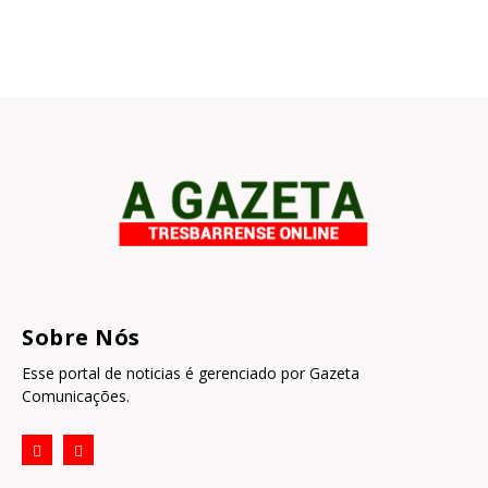
Sobre Nós
Esse portal de noticias é gerenciado por Gazeta
Comunicações.