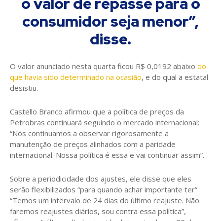
o valor de repasse para o
consumidor seja menor”,
disse.
O valor anunciado nesta quarta ficou R$ 0,0192 abaixo
do
que havia sido determinado na ocasião
, e do qual a estatal
desistiu.
Castello Branco afirmou que a política de preços da
Petrobras continuará seguindo o mercado internacional:
“Nós continuamos a observar rigorosamente a
manutenção de preços alinhados com a paridade
internacional. Nossa política é essa e vai continuar assim”.
Sobre a periodicidade dos ajustes, ele disse que eles
serão flexibilizados “para quando achar importante ter”.
“Temos um intervalo de 24 dias do último reajuste. Não
faremos reajustes diários, sou contra essa política”,