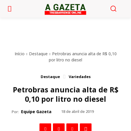
Início
Destaque
Petrobras anuncia alta de R$ 0,10
por litro no diesel
Destaque
Variedades
Petrobras anuncia alta de R$
0,10 por litro no diesel
Equipe Gazeta
18 de abril de 2019
Por: