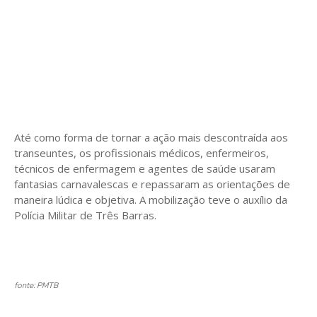
Até como forma de tornar a ação mais descontraída aos
transeuntes, os profissionais médicos, enfermeiros,
técnicos de enfermagem e agentes de saúde usaram
fantasias carnavalescas e repassaram as orientações de
maneira lúdica e objetiva. A mobilização teve o auxílio da
Polícia Militar de Três Barras.
fonte: PMTB