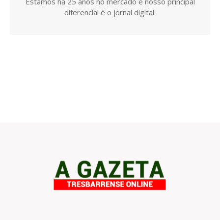
Estamos há 25 anos no mercado e nosso principal
diferencial é o jornal digital.