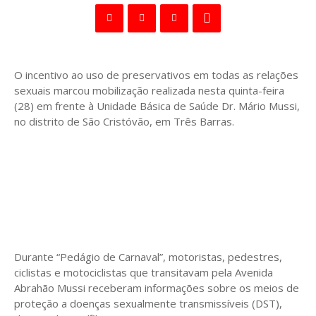
O incentivo ao uso de preservativos em todas as relações
sexuais marcou mobilização realizada nesta quinta-feira
(28) em frente à Unidade Básica de Saúde Dr. Mário Mussi,
no distrito de São Cristóvão, em Três Barras.
Durante “Pedágio de Carnaval”, motoristas, pedestres,
ciclistas e motociclistas que transitavam pela Avenida
Abrahão Mussi receberam informações sobre os meios de
proteção a doenças sexualmente transmissíveis (DST),