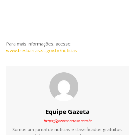
Para mais informações, acesse:
www.tresbarras.sc.gov.br/noticias
Equipe Gazeta
https://gazetanortesc.com.br
Somos um jornal de notícias e classificados gratuitos.