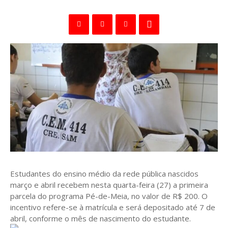
Estudantes do ensino médio da rede pública nascidos
março e abril recebem nesta quarta-feira (27) a primeira
parcela do programa Pé-de-Meia, no valor de R$ 200. O
incentivo refere-se à matrícula e será depositado até 7 de
abril, conforme o mês de nascimento do estudante.