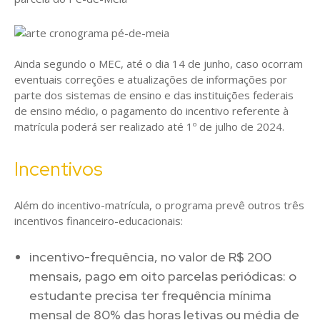
Ainda segundo o MEC, até o dia 14 de junho, caso ocorram
eventuais correções e atualizações de informações por
parte dos sistemas de ensino e das instituições federais
de ensino médio, o pagamento do incentivo referente à
matrícula poderá ser realizado até 1º de julho de 2024.
Incentivos
Além do incentivo-matrícula, o programa prevê outros três
incentivos financeiro-educacionais:
incentivo-frequência, no valor de R$ 200
mensais, pago em oito parcelas periódicas: o
estudante precisa ter frequência mínima
mensal de 80% das horas letivas ou média de