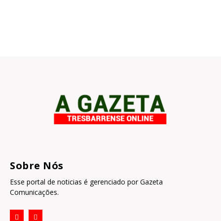
Sobre Nós
Esse portal de noticias é gerenciado por Gazeta
Comunicações.