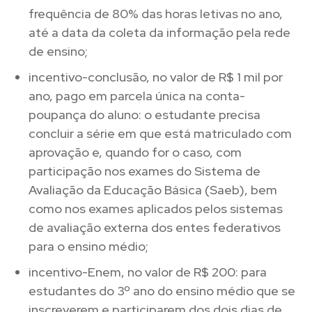
frequência de 80% das horas letivas no ano,
até a data da coleta da informação pela rede
de ensino;
incentivo-conclusão, no valor de R$ 1 mil por
ano, pago em parcela única na conta-
poupança do aluno: o estudante precisa
concluir a série em que está matriculado com
aprovação e, quando for o caso, com
participação nos exames do Sistema de
Avaliação da Educação Básica (Saeb), bem
como nos exames aplicados pelos sistemas
de avaliação externa dos entes federativos
para o ensino médio;
incentivo-Enem, no valor de R$ 200: para
estudantes do 3º ano do ensino médio que se
inscreverem e participarem dos dois dias de