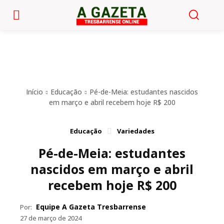
Início
Educação
Pé-de-Meia: estudantes nascidos
em março e abril recebem hoje R$ 200
Educação
Variedades
Pé-de-Meia: estudantes
nascidos em março e abril
recebem hoje R$ 200
Equipe A Gazeta Tresbarrense
Por:
27 de março de 2024