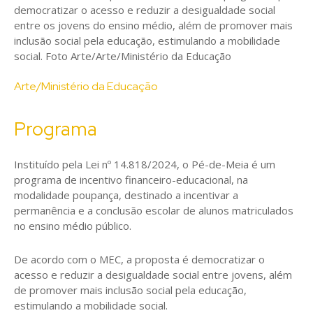
Arte/Ministério da Educação
Programa
Instituído pela Lei nº 14.818/2024, o Pé-de-Meia é um
programa de incentivo financeiro-educacional, na
modalidade poupança, destinado a incentivar a
permanência e a conclusão escolar de alunos matriculados
no ensino médio público.
De acordo com o MEC, a proposta é democratizar o
acesso e reduzir a desigualdade social entre jovens, além
de promover mais inclusão social pela educação,
estimulando a mobilidade social.