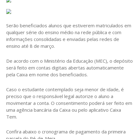
Serão beneficiados alunos que estiverem matriculados em
qualquer série do ensino médio na rede pública e com
informações consolidadas e enviadas pelas redes de
ensino até 8 de março.
De acordo com o Ministério da Educação (MEC), o depósito
será feito em contas digitais abertas automaticamente
pela Caixa em nome dos beneficiados.
Caso o estudante contemplado seja menor de idade, é
preciso que o responsável legal autorize o aluno a
movimentar a conta. O consentimento poderá ser feito em
uma agência bancária da Caixa ou pelo aplicativo Caixa
Tem.
Confira abaixo o cronograma de pagamento da primeira
parcela do Pé-de-Meia