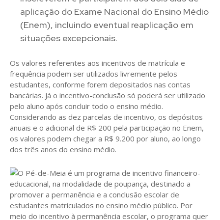
aplicação do Exame Nacional do Ensino Médio
(Enem), incluindo eventual reaplicação em
situações excepcionais.
Os valores referentes aos incentivos de matrícula e
frequência podem ser utilizados livremente pelos
estudantes, conforme forem depositados nas contas
bancárias. Já o incentivo-conclusão só poderá ser utilizado
pelo aluno após concluir todo o ensino médio.
Considerando as dez parcelas de incentivo, os depósitos
anuais e o adicional de R$ 200 pela participação no Enem,
os valores podem chegar a R$ 9.200 por aluno, ao longo
dos três anos do ensino médio.