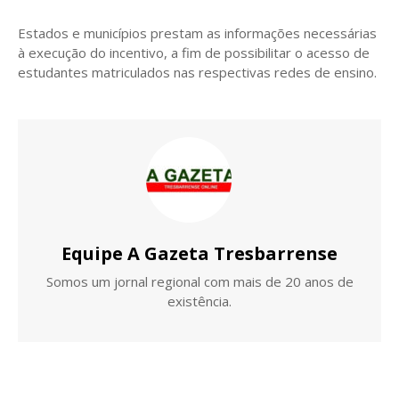
Estados e municípios prestam as informações necessárias
à execução do incentivo, a fim de possibilitar o acesso de
estudantes matriculados nas respectivas redes de ensino.
Equipe A Gazeta Tresbarrense
Somos um jornal regional com mais de 20 anos de
existência.