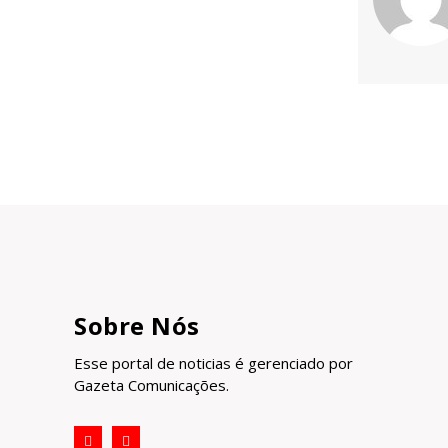
Sobre Nós
Esse portal de noticias é gerenciado por
Gazeta Comunicações.