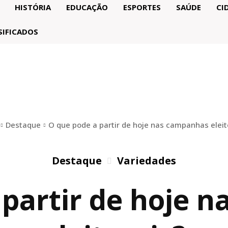
HISTÓRIA
EDUCAÇÃO
ESPORTES
SAÚDE
CI
SIFICADOS
Destaque
O que pode a partir de hoje nas campanhas eleit
Destaque
Variedades
 partir de hoje 