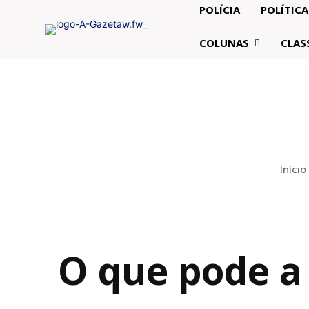
POLÍCIA
POLÍTICA
COLUNAS
CLAS
Início
O que pode a