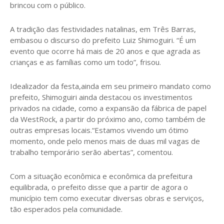
brincou com o público.
A tradição das festividades natalinas, em Três Barras,
embasou o discurso do prefeito Luiz Shimoguiri. “É um
evento que ocorre há mais de 20 anos e que agrada as
crianças e as famílias como um todo”, frisou.
Idealizador da festa,ainda em seu primeiro mandato como
prefeito, Shimoguiri ainda destacou os investimentos
privados na cidade, como a expansão da fábrica de papel
da WestRock, a partir do próximo ano, como também de
outras empresas locais.“Estamos vivendo um ótimo
momento, onde pelo menos mais de duas mil vagas de
trabalho temporário serão abertas”, comentou.
Com a situação econômica e econômica da prefeitura
equilibrada, o prefeito disse que a partir de agora o
município tem como executar diversas obras e serviços,
tão esperados pela comunidade.