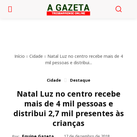
Início
Cidade
Natal Luz no centro recebe mais de 4
mil pessoas e distribui...
Cidade
Destaque
Natal Luz no centro recebe
mais de 4 mil pessoas e
distribui 2,7 mil presentes às
crianças
Equipe Gazeta
17 de dezembro de 2018
Por: