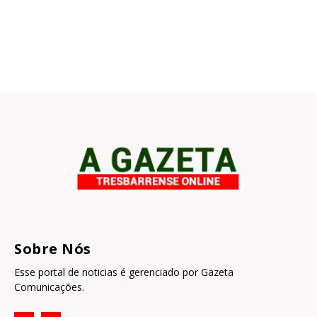
Sobre Nós
Esse portal de noticias é gerenciado por Gazeta
Comunicações.