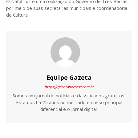
O Natal Luz é uma realização do Governo de Três Barras,
por meio de suas secretarias municipais e coordenadoria
de Cultura.
Equipe Gazeta
https://gazetanortesc.com.br
Somos um jornal de notícias e classificados gratuitos.
Estamos há 25 anos no mercado e nosso principal
diferencial é o jornal digital.