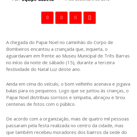
A chegada do Papai Noel no caminhão do Corpo de
Bombeiros encantou a criançada que, inquieta, o
aguardavam em frente ao Museu Municipal de Três Barras
no início da noite de sábado (15), durante a terceira
festividade do Natal Luz deste ano.
Ainda em cima do veículo, o bom velhinho acenava e jogava
balas para os pequenos. Logo que se juntou às crianças, o
Papai Noel distribuiu sorrisos e simpatia, abraçou e tirou
centenas de fotos com o público.
De acordo com a organização, mais de quatro mil pessoas
passaram pela festa realizada no centro da cidade, mas
que também recebeu moradores dos bairros da sede do