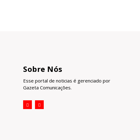
Sobre Nós
Esse portal de noticias é gerenciado por
Gazeta Comunicações.