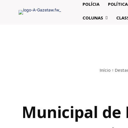
POLÍCIA
POLÍTICA
COLUNAS
CLAS
Início
Desta
Municipal de 