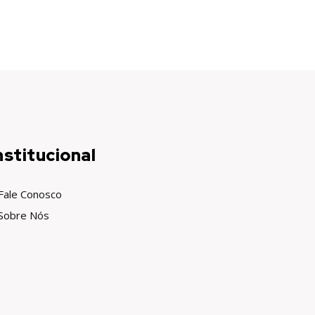
nstitucional
Fale Conosco
Sobre Nós