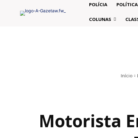
POLÍCIA
POLÍTICA
COLUNAS
CLAS
Início
Motorista 