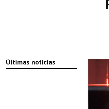
Últimas notícias