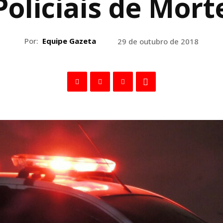
Policiais de Mort
Por:
Equipe Gazeta
29 de outubro de 2018