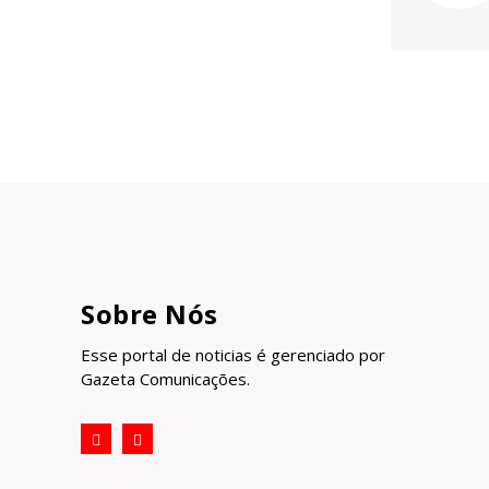
Sobre Nós
Esse portal de noticias é gerenciado por
Gazeta Comunicações.