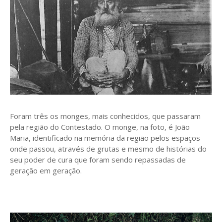
Foram três os monges, mais conhecidos, que passaram
pela região do Contestado. O monge, na foto, é João
Maria, identificado na memória da região pelos espaços
onde passou, através de grutas e mesmo de histórias do
seu poder de cura que foram sendo repassadas de
geração em geração.