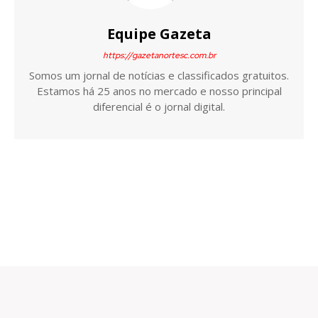
Equipe Gazeta
https://gazetanortesc.com.br
Somos um jornal de notícias e classificados gratuitos.
Estamos há 25 anos no mercado e nosso principal
diferencial é o jornal digital.