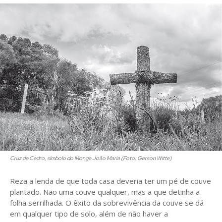
Cruz de Cedro, símbolo do Monge João Maria (Foto: Gerson Witte)
Reza a lenda de que toda casa deveria ter um pé de couve
plantado. Não uma couve qualquer, mas a que detinha a
folha serrilhada. O êxito da sobrevivência da couve se dá
em qualquer tipo de solo, além de não haver a