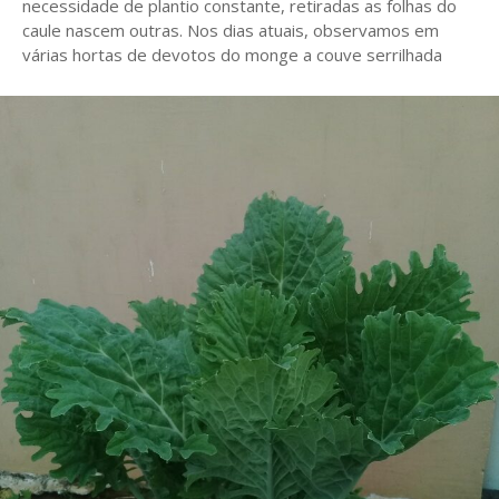
necessidade de plantio constante, retiradas as folhas do
caule nascem outras. Nos dias atuais, observamos em
várias hortas de devotos do monge a couve serrilhada