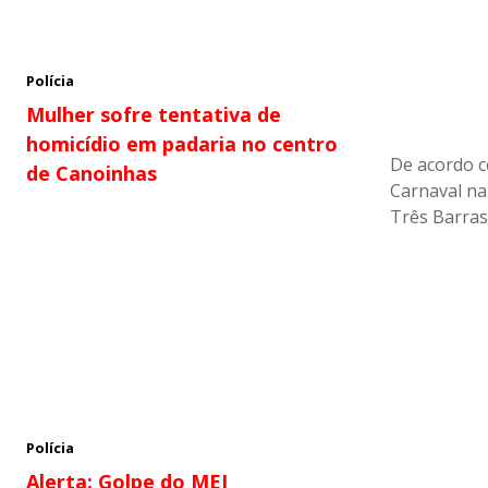
Polícia
Mulher sofre tentativa de
homicídio em padaria no centro
De acordo c
de Canoinhas
Carnaval na
Três Barras
Polícia
Alerta: Golpe do MEI