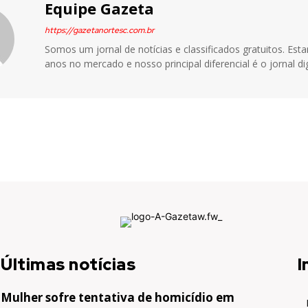
Equipe Gazeta
https://gazetanortesc.com.br
Somos um jornal de notícias e classificados gratuitos. Es
anos no mercado e nosso principal diferencial é o jornal dig
Últimas notícias
I
Mulher sofre tentativa de homicídio em