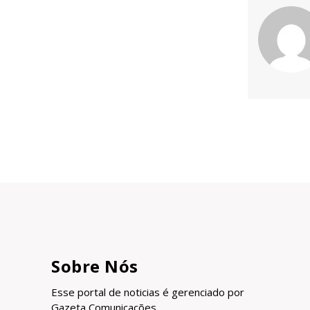
Sobre Nós
Esse portal de noticias é gerenciado por
Gazeta Comunicações.