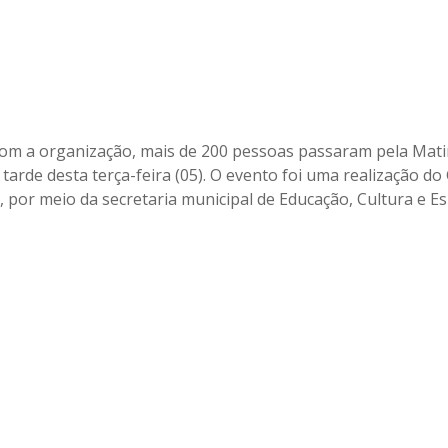
om a organização, mais de 200 pessoas passaram pela Mati
 tarde desta terça-feira (05). O evento foi uma realização d
, por meio da secretaria municipal de Educação, Cultura e Es