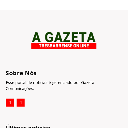
Sobre Nós
Esse portal de noticias é gerenciado por Gazeta
Comunicações.
Últimas notícias