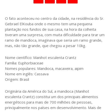
O fato aconteceu no centro da cidade, na residência do Sr.
Gebrael ElKouba onde o mesmo tem uma pequena
plantação nos fundos de sua casa, na hora da colheita
tiveram uma surpresa, com muita dificuldade para tirar um
ramo de mandioca, imaginava que seria um ramo grande,
mas, não tão grande, que chegou a pesar 10kg.
Nome científico: Manihot esculenta Crantz
Família: Euphorbiaceae
Nomes populares: Mandioca, macaxeira, aipim
Nome em inglês: Cassava
Origem: Brasil
Originária da América do Sul, a mandioca (Manihot
esculenta Crantz) constitui um dos principais alimentos
energéticos para mais de 700 milhões de pessoas,
principalmente nos países em desenvolvimento. Mais de