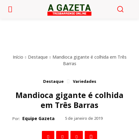
Início
Destaque
Mandioca gigante é colhida em Três
Barras
Destaque
Variedades
Mandioca gigante é colhida
em Três Barras
Equipe Gazeta
5 de janeiro de 2019
Por: