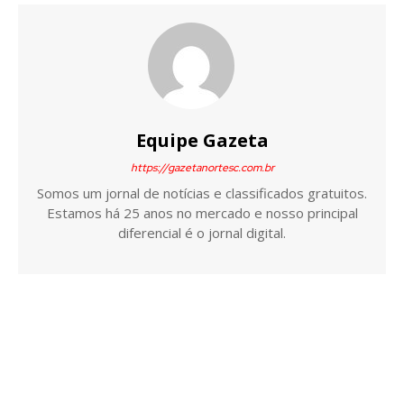
Equipe Gazeta
https://gazetanortesc.com.br
Somos um jornal de notícias e classificados gratuitos.
Estamos há 25 anos no mercado e nosso principal
diferencial é o jornal digital.