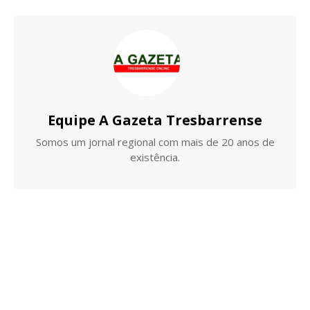
Equipe A Gazeta Tresbarrense
Somos um jornal regional com mais de 20 anos de
existência.