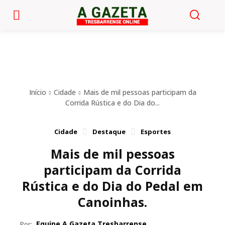
Início
Cidade
Mais de mil pessoas participam da
Corrida Rústica e do Dia do...
Cidade
Destaque
Esportes
Mais de mil pessoas
participam da Corrida
Rústica e do Dia do Pedal em
Canoinhas.
Equipe A Gazeta Tresbarrense
Por: