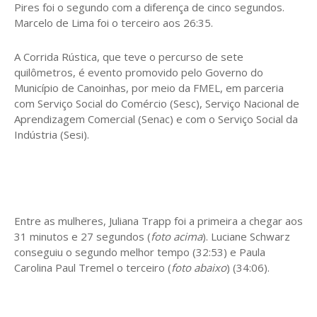
Pires foi o segundo com a diferença de cinco segundos.
Marcelo de Lima foi o terceiro aos 26:35.
A Corrida Rústica, que teve o percurso de sete
quilômetros, é evento promovido pelo Governo do
Município de Canoinhas, por meio da FMEL, em parceria
com Serviço Social do Comércio (Sesc), Serviço Nacional de
Aprendizagem Comercial (Senac) e com o Serviço Social da
Indústria (Sesi).
Entre as mulheres, Juliana Trapp foi a primeira a chegar aos
31 minutos e 27 segundos (
foto acima
). Luciane Schwarz
conseguiu o segundo melhor tempo (32:53) e Paula
Carolina Paul Tremel o terceiro (
foto abaixo
) (34:06).