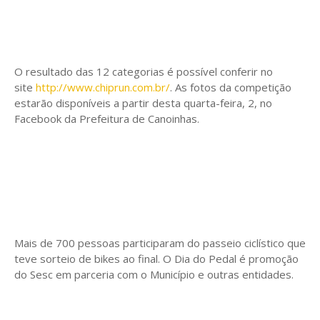
O resultado das 12 categorias é possível conferir no
site
http://www.chiprun.com.br/
. As fotos da competição
estarão disponíveis a partir desta quarta-feira, 2, no
Facebook da Prefeitura de Canoinhas.
Mais de 700 pessoas participaram do passeio ciclístico que
teve sorteio de bikes ao final. O Dia do Pedal é promoção
do Sesc em parceria com o Município e outras entidades.