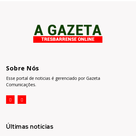
Sobre Nós
Esse portal de noticias é gerenciado por Gazeta
Comunicações.
Últimas notícias