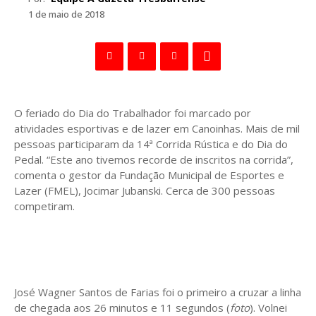
1 de maio de 2018
O feriado do Dia do Trabalhador foi marcado por
atividades esportivas e de lazer em Canoinhas. Mais de mil
pessoas participaram da 14ª Corrida Rústica e do Dia do
Pedal. “Este ano tivemos recorde de inscritos na corrida”,
comenta o gestor da Fundação Municipal de Esportes e
Lazer (FMEL), Jocimar Jubanski. Cerca de 300 pessoas
competiram.
José Wagner Santos de Farias foi o primeiro a cruzar a linha
de chegada aos 26 minutos e 11 segundos (
foto
). Volnei