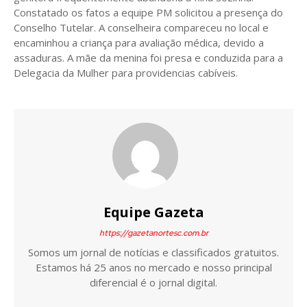
Constatado os fatos a equipe PM solicitou a presença do
Conselho Tutelar. A conselheira compareceu no local e
encaminhou a criança para avaliação médica, devido a
assaduras. A mãe da menina foi presa e conduzida para a
Delegacia da Mulher para providencias cabíveis.
Equipe Gazeta
https://gazetanortesc.com.br
Somos um jornal de notícias e classificados gratuitos.
Estamos há 25 anos no mercado e nosso principal
diferencial é o jornal digital.