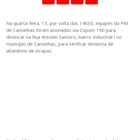
Na quarta-feira, 13, por volta das 14h30, equipes da PM
de Canoinhas foram acionadas via Copom 190 para
deslocar na Rua Antonio Santoro, bairro Industrial I no
município de Canoinhas, para verificar denúncia de
abandono de incapaz.