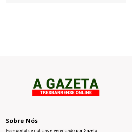
Sobre Nós
Esse portal de noticias é gerenciado por Gazeta