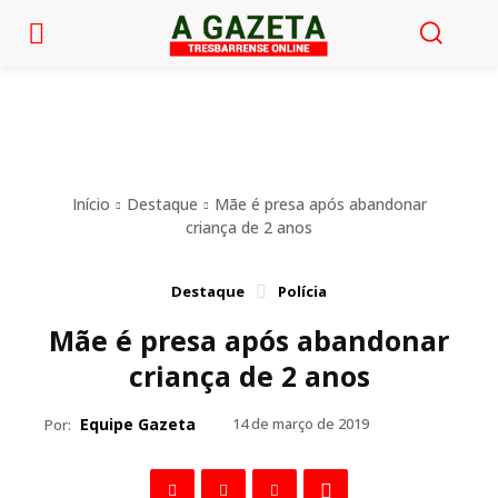
Início
Destaque
Mãe é presa após abandonar
criança de 2 anos
Destaque
Polícia
Mãe é presa após abandonar
criança de 2 anos
Equipe Gazeta
14 de março de 2019
Por: