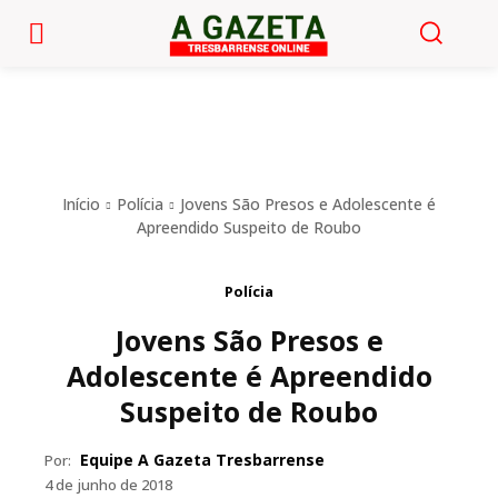
Início
Polícia
Jovens São Presos e Adolescente é
Apreendido Suspeito de Roubo
Polícia
Jovens São Presos e
Adolescente é Apreendido
Suspeito de Roubo
Equipe A Gazeta Tresbarrense
Por:
4 de junho de 2018