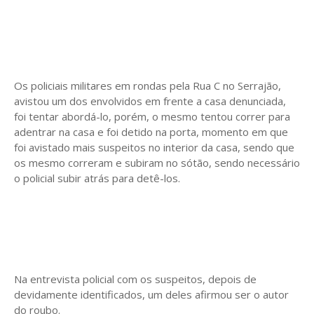
Os policiais militares em rondas pela Rua C no Serrajão,
avistou um dos envolvidos em frente a casa denunciada,
foi tentar abordá-lo, porém, o mesmo tentou correr para
adentrar na casa e foi detido na porta, momento em que
foi avistado mais suspeitos no interior da casa, sendo que
os mesmo correram e subiram no sótão, sendo necessário
o policial subir atrás para detê-los.
Na entrevista policial com os suspeitos, depois de
devidamente identificados, um deles afirmou ser o autor
do roubo.