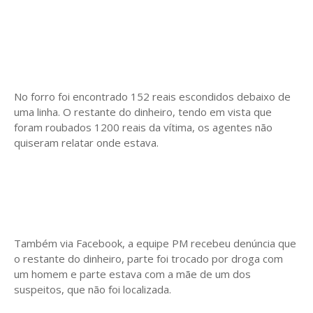
No forro foi encontrado 152 reais escondidos debaixo de
uma linha. O restante do dinheiro, tendo em vista que
foram roubados 1200 reais da vítima, os agentes não
quiseram relatar onde estava.
Também via Facebook, a equipe PM recebeu denúncia que
o restante do dinheiro, parte foi trocado por droga com
um homem e parte estava com a mãe de um dos
suspeitos, que não foi localizada.