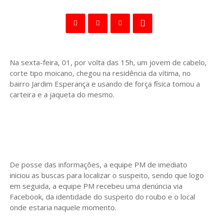
Na sexta-feira, 01, por volta das 15h, um jovem de cabelo,
corte tipo moicano, chegou na residência da vítima, no
bairro Jardim Esperança e usando de força física tomou a
carteira e a jaqueta do mesmo.
De posse das informações, a equipe PM de imediato
iniciou as buscas para localizar o suspeito, sendo que logo
em seguida, a equipe PM recebeu uma denúncia via
Facebook, da identidade do suspeito do roubo e o local
onde estaria naquele momento.