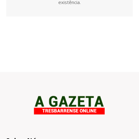
existência.