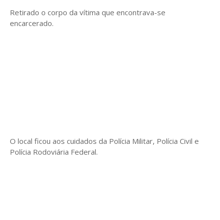
Retirado o corpo da vítima que encontrava-se
encarcerado.
O local ficou aos cuidados da Polícia Militar, Polícia Civil e
Polícia Rodoviária Federal.