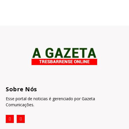
Sobre Nós
Esse portal de noticias é gerenciado por Gazeta
Comunicações.