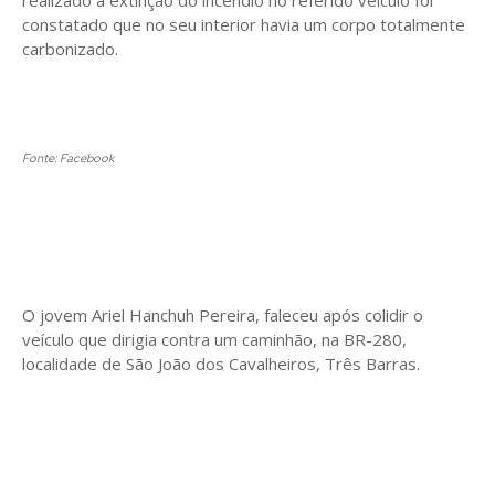
constatado que no seu interior havia um corpo totalmente
carbonizado.
Fonte: Facebook
O jovem Ariel Hanchuh Pereira, faleceu após colidir o
veículo que dirigia contra um caminhão, na BR-280,
localidade de São João dos Cavalheiros, Três Barras.