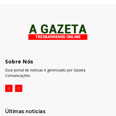
Sobre Nós
Esse portal de noticias é gerenciado por Gazeta
Comunicações.
Últimas notícias