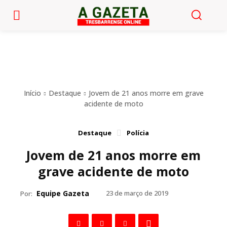
Início
Destaque
Jovem de 21 anos morre em grave
acidente de moto
Destaque
Polícia
Jovem de 21 anos morre em
grave acidente de moto
Equipe Gazeta
23 de março de 2019
Por: