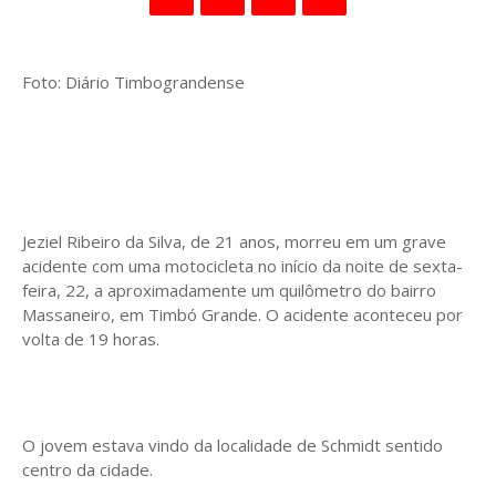
Foto: Diário Timbograndense
Jeziel Ribeiro da Silva, de 21 anos, morreu em um grave
acidente com uma motocicleta no início da noite de sexta-
feira, 22, a aproximadamente um quilômetro do bairro
Massaneiro, em Timbó Grande. O acidente aconteceu por
volta de 19 horas.
O jovem estava vindo da localidade de Schmidt sentido
centro da cidade.