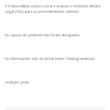
A Polícia Militar isolou o local e acionou o Instituto Médico
Legal (IML) para os procedimentos cabíveis.
As causas do acidente não foram divulgadas.
As informações são do jornal Diário Timbograndense.
redação: jmais