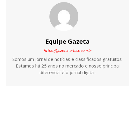
Equipe Gazeta
https://gazetanortesc.com.br
Somos um jornal de notícias e classificados gratuitos.
Estamos há 25 anos no mercado e nosso principal
diferencial é o jornal digital.