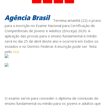
Termina amanhã (22) o prazo
para a inscrição no Exame Nacional para Certificação de
Competências de Jovens e Adultos (Encceja) 2020. A
aplicação das provas para o ensino fundamental e médio
será no dia 25 de abril deste ano e ocorrerá em todos os
estados e no Distrito Federal. A inscrição pode ser feita
pelo
site
.
O exame serve para conceder o diploma de conclusão do
ensino fundamental ou médio para os jovens e adultos que