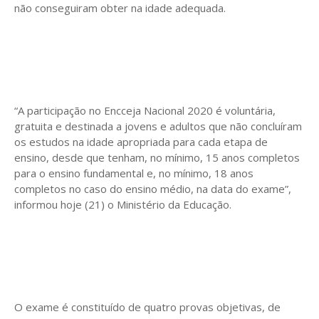
não conseguiram obter na idade adequada.
“A participação no Encceja Nacional 2020 é voluntária,
gratuita e destinada a jovens e adultos que não concluíram
os estudos na idade apropriada para cada etapa de
ensino, desde que tenham, no mínimo, 15 anos completos
para o ensino fundamental e, no mínimo, 18 anos
completos no caso do ensino médio, na data do exame”,
informou hoje (21) o Ministério da Educação.
O exame é constituído de quatro provas objetivas, de