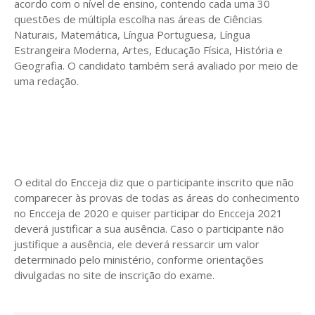
acordo com o nível de ensino, contendo cada uma 30
questões de múltipla escolha nas áreas de Ciências
Naturais, Matemática, Língua Portuguesa, Língua
Estrangeira Moderna, Artes, Educação Física, História e
Geografia. O candidato também será avaliado por meio de
uma redação.
O edital do Encceja diz que o participante inscrito que não
comparecer às provas de todas as áreas do conhecimento
no Encceja de 2020 e quiser participar do Encceja 2021
deverá justificar a sua ausência. Caso o participante não
justifique a ausência, ele deverá ressarcir um valor
determinado pelo ministério, conforme orientações
divulgadas no site de inscrição do exame.