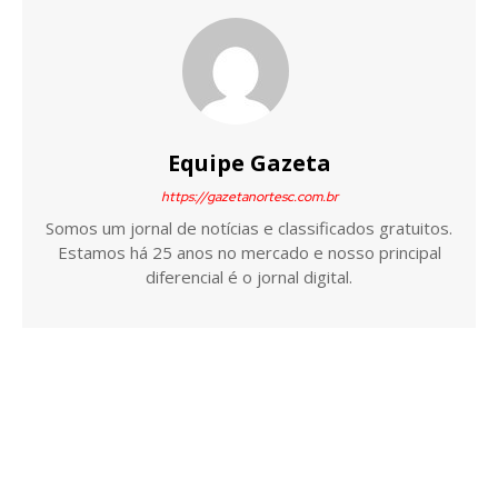
Equipe Gazeta
https://gazetanortesc.com.br
Somos um jornal de notícias e classificados gratuitos.
Estamos há 25 anos no mercado e nosso principal
diferencial é o jornal digital.