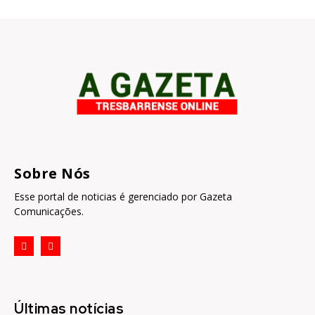
Sobre Nós
Esse portal de noticias é gerenciado por Gazeta
Comunicações.
Últimas notícias