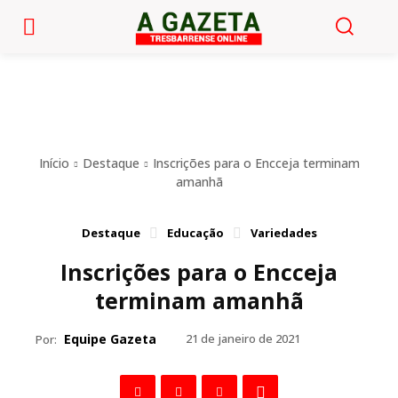
Início
Destaque
Inscrições para o Encceja terminam
amanhã
Destaque
Educação
Variedades
Inscrições para o Encceja
terminam amanhã
Equipe Gazeta
21 de janeiro de 2021
Por: