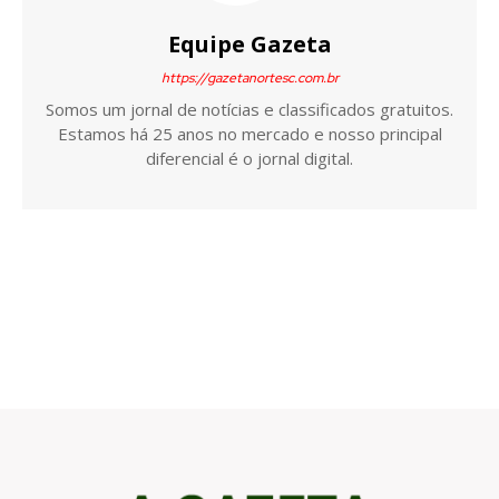
Equipe Gazeta
https://gazetanortesc.com.br
Somos um jornal de notícias e classificados gratuitos.
Estamos há 25 anos no mercado e nosso principal
diferencial é o jornal digital.