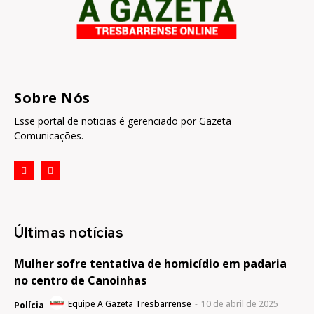
Sobre Nós
Esse portal de noticias é gerenciado por Gazeta
Comunicações.
Últimas notícias
Mulher sofre tentativa de homicídio em padaria
no centro de Canoinhas
Equipe A Gazeta Tresbarrense
-
10 de abril de 2025
Polícia