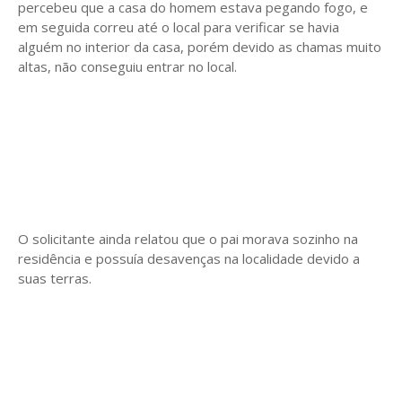
percebeu que a casa do homem estava pegando fogo, e
em seguida correu até o local para verificar se havia
alguém no interior da casa, porém devido as chamas muito
altas, não conseguiu entrar no local.
O solicitante ainda relatou que o pai morava sozinho na
residência e possuía desavenças na localidade devido a
suas terras.