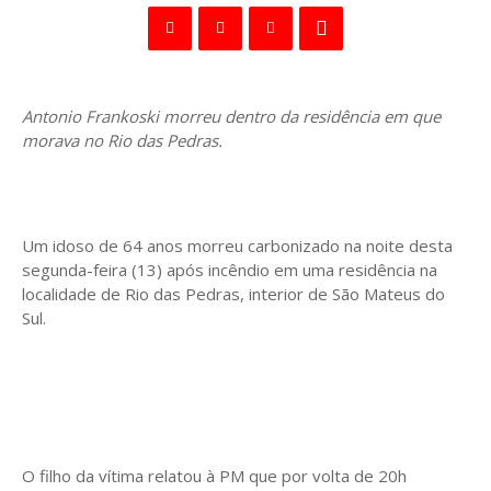
Antonio Frankoski morreu dentro da residência em que
morava no Rio das Pedras.
Um idoso de 64 anos morreu carbonizado na noite desta
segunda-feira (13) após incêndio em uma residência na
localidade de Rio das Pedras, interior de São Mateus do
Sul.
O filho da vítima relatou à PM que por volta de 20h