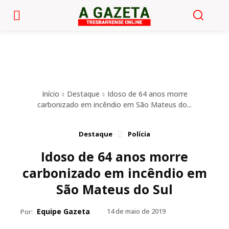
Início
Destaque
Idoso de 64 anos morre
carbonizado em incêndio em São Mateus do...
Destaque
Polícia
Idoso de 64 anos morre
carbonizado em incêndio em
São Mateus do Sul
Equipe Gazeta
14 de maio de 2019
Por: