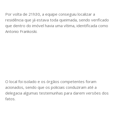
Por volta de 21h30, a equipe conseguiu localizar a
residência que já estava toda queimada, sendo verificado
que dentro do imóvel havia uma vítima, identificada como
Antonio Frankoski.
O local foi isolado e os órgãos competentes foram
acionados, sendo que os policiais conduziram até a
delegacia algumas testemunhas para darem versões dos
fatos.