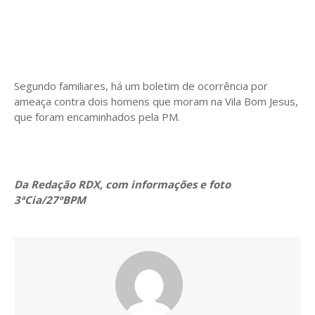
Segundo familiares, há um boletim de ocorrência por
ameaça contra dois homens que moram na Vila Bom Jesus,
que foram encaminhados pela PM.
Da Redação RDX, com informações e foto
3ªCia/27ºBPM