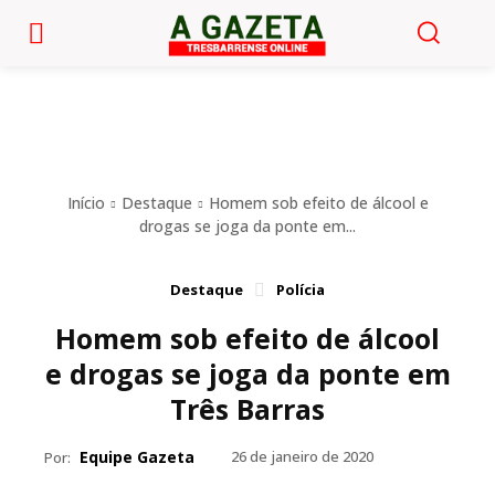
Início
Destaque
Homem sob efeito de álcool e
drogas se joga da ponte em...
Destaque
Polícia
Homem sob efeito de álcool
e drogas se joga da ponte em
Três Barras
Equipe Gazeta
26 de janeiro de 2020
Por: