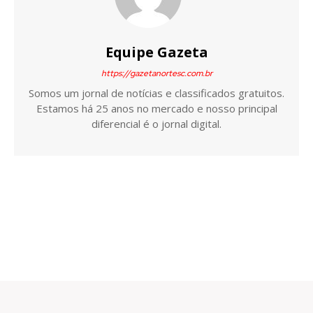
Equipe Gazeta
https://gazetanortesc.com.br
Somos um jornal de notícias e classificados gratuitos.
Estamos há 25 anos no mercado e nosso principal
diferencial é o jornal digital.