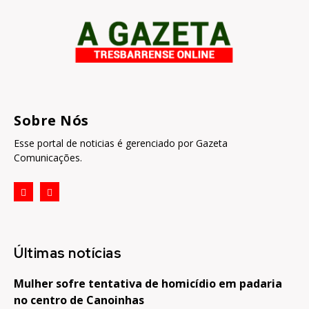
Sobre Nós
Esse portal de noticias é gerenciado por Gazeta
Comunicações.
Últimas notícias
Mulher sofre tentativa de homicídio em padaria
no centro de Canoinhas