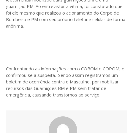
guarnição PM. Ao entrevistar a vítima, foi constatado que
foi ele mesmo que realizou o acionamento do Corpo de
Bombeiro e PM com seu próprio telefone celular de forma
anônima.
Confrontando as informações com o COBOM e COPOM, e
confirmou se a suspeita. Sendo assim registramos um
boletim de ocorrência contra o Masculino, por mobilizar
recursos das Guarnições BM e PM sem tratar de
emergência, causando transtornos ao serviço.