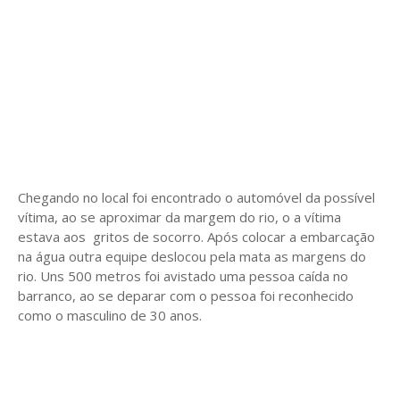
Chegando no local foi encontrado o automóvel da possível
vítima, ao se aproximar da margem do rio, o a vítima
estava aos gritos de socorro. Após colocar a embarcação
na água outra equipe deslocou pela mata as margens do
rio. Uns 500 metros foi avistado uma pessoa caída no
barranco, ao se deparar com o pessoa foi reconhecido
como o masculino de 30 anos.