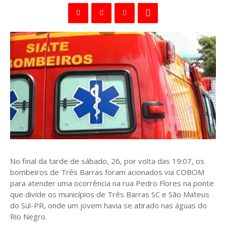
No final da tarde de sábado, 26, por volta das 19:07, os
bombeiros de Três Barras foram acionados via COBOM
para atender uma ocorrência na rua Pedro Flores na ponte
que divide os municípios de Três Barras SC e São Mateus
do Sul-PR, onde um jovem havia se atirado nas águas do
Rio Negro.