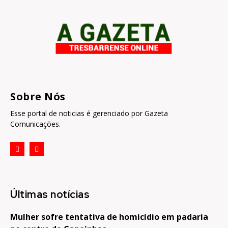
Sobre Nós
Esse portal de noticias é gerenciado por Gazeta
Comunicações.
Últimas notícias
Mulher sofre tentativa de homicídio em padaria