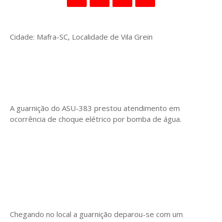
Cidade: Mafra-SC, Localidade de Vila Grein
A guarnição do ASU-383 prestou atendimento em
ocorrência de choque elétrico por bomba de água.
Chegando no local a guarnição deparou-se com um