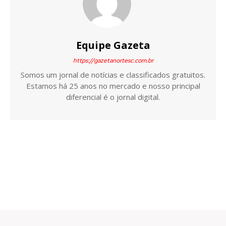
Equipe Gazeta
https://gazetanortesc.com.br
Somos um jornal de notícias e classificados gratuitos.
Estamos há 25 anos no mercado e nosso principal
diferencial é o jornal digital.