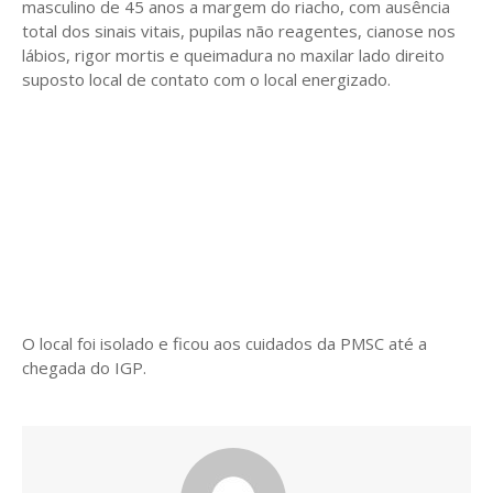
masculino de 45 anos a margem do riacho, com ausência
total dos sinais vitais, pupilas não reagentes, cianose nos
lábios, rigor mortis e queimadura no maxilar lado direito
suposto local de contato com o local energizado.
O local foi isolado e ficou aos cuidados da PMSC até a
chegada do IGP.