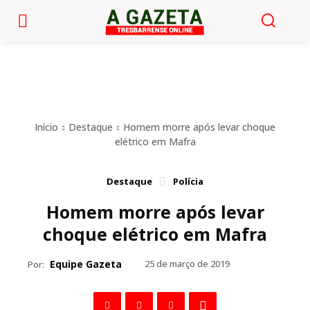
Início
Destaque
Homem morre após levar choque
elétrico em Mafra
Destaque
Polícia
Homem morre após levar
choque elétrico em Mafra
Equipe Gazeta
25 de março de 2019
Por: