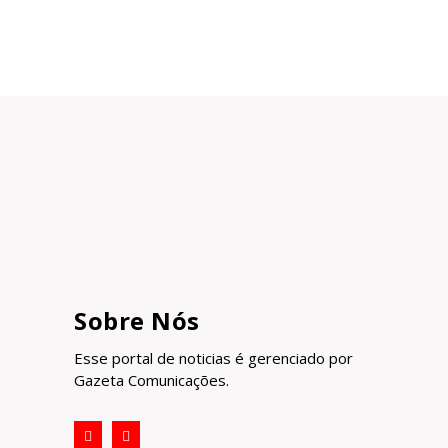
Sobre Nós
Esse portal de noticias é gerenciado por
Gazeta Comunicações.