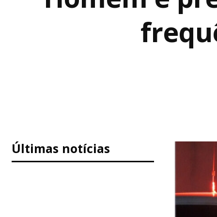
frequê
Últimas notícias