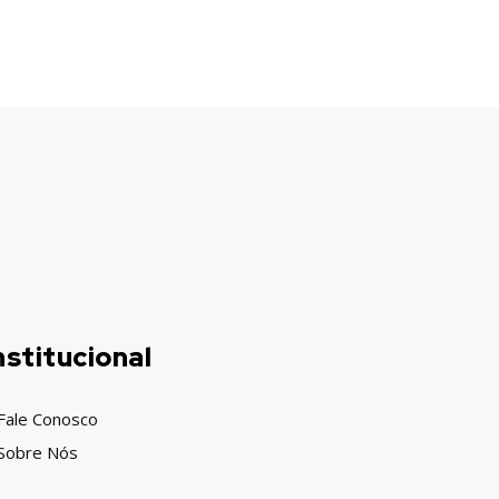
nstitucional
Fale Conosco
Sobre Nós