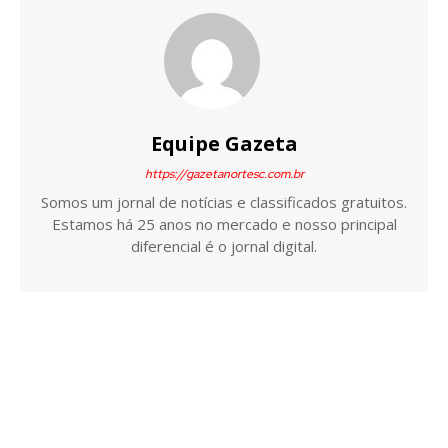
Equipe Gazeta
https://gazetanortesc.com.br
Somos um jornal de notícias e classificados gratuitos.
Estamos há 25 anos no mercado e nosso principal
diferencial é o jornal digital.