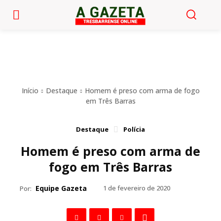
Início
Destaque
Homem é preso com arma de fogo
em Três Barras
Destaque
Polícia
Homem é preso com arma de
fogo em Três Barras
Equipe Gazeta
1 de fevereiro de 2020
Por: