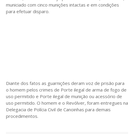
municiado com cinco munições intactas e em condições
para efetuar disparo.
Diante dos fatos as guarnições deram voz de prisão para
o homem pelos crimes de Porte ilegal de arma de fogo de
uso permitido e Porte ilegal de munição ou acessório de
uso permitido. O homem e o Revólver, foram entregues na
Delegacia de Polícia Civil de Canoinhas para demais
procedimentos.