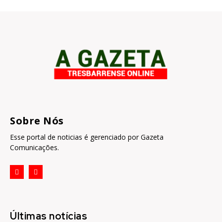
Sobre Nós
Esse portal de noticias é gerenciado por Gazeta
Comunicações.
Últimas notícias