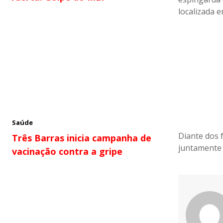
localizada e
Saúde
Diante dos f
Três Barras inicia campanha de
juntamente 
vacinação contra a gripe