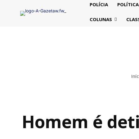
POLÍCIA
POLÍTICA
COLUNAS
CLAS
Iníc
Homem é detid