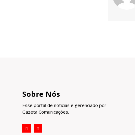
Sobre Nós
Esse portal de noticias é gerenciado por
Gazeta Comunicações.