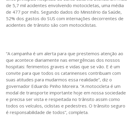
de 5,7 mil acidentes envolvendo motocicletas, uma média
de 477 por mês. Segundo dados do Ministério da Saúde,
52% dos gastos do SUS com internações decorrentes de
acidentes de trânsito são com motociclistas.
“A campanha é um alerta para que prestemos atenção ao
que acontece diariamente nas emergências dos nossos
hospitais: ferimentos graves e vidas que se vão. E é um
convite para que todos os catarinenses contribuam com
suas atitudes para mudarmos essa realidade”, diz o
governador Eduardo Pinho Moreira. “A motocicleta é um
modal de transporte importante hoje em nossa sociedade
e precisa ser vista e respeitada no trânsito assim como
todos os veículos, ciclistas e pedestres. O trânsito seguro
é responsabilidade de todos”, completa.