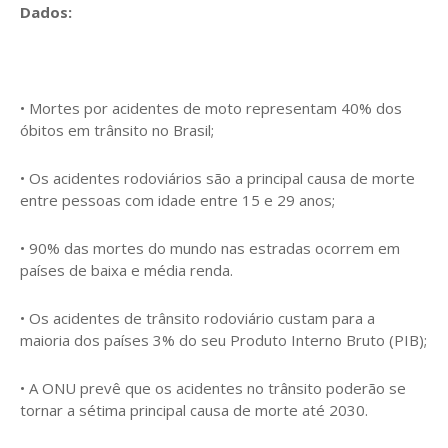
Dados:
• Mortes por acidentes de moto representam 40% dos
óbitos em trânsito no Brasil;
• Os acidentes rodoviários são a principal causa de morte
entre pessoas com idade entre 15 e 29 anos;
• 90% das mortes do mundo nas estradas ocorrem em
países de baixa e média renda.
• Os acidentes de trânsito rodoviário custam para a
maioria dos países 3% do seu Produto Interno Bruto (PIB);
• A ONU prevê que os acidentes no trânsito poderão se
tornar a sétima principal causa de morte até 2030.