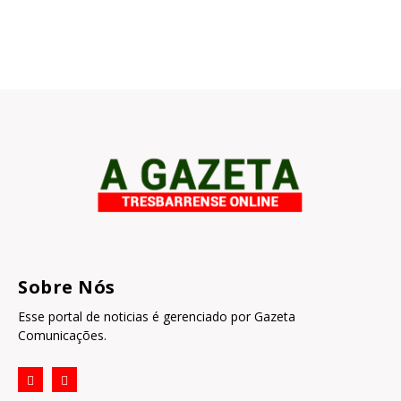
Sobre Nós
Esse portal de noticias é gerenciado por Gazeta
Comunicações.