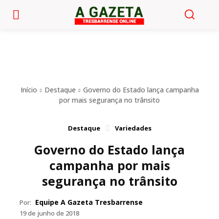
Início
Destaque
Governo do Estado lança campanha
por mais segurança no trânsito
Destaque
Variedades
Governo do Estado lança
campanha por mais
segurança no trânsito
Equipe A Gazeta Tresbarrense
Por:
19 de junho de 2018