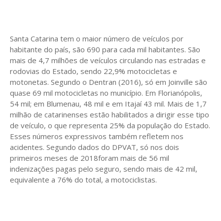
Santa Catarina tem o maior número de veículos por
habitante do país, são 690 para cada mil habitantes. São
mais de 4,7 milhões de veículos circulando nas estradas e
rodovias do Estado, sendo 22,9% motocicletas e
motonetas. Segundo o Dentran (2016), só em Joinville são
quase 69 mil motocicletas no município. Em Florianópolis,
54 mil; em Blumenau, 48 mil e em Itajaí 43 mil. Mais de 1,7
milhão de catarinenses estão habilitados a dirigir esse tipo
de veículo, o que representa 25% da população do Estado.
Esses números expressivos também refletem nos
acidentes. Segundo dados do DPVAT, só nos dois
primeiros meses de 2018foram mais de 56 mil
indenizações pagas pelo seguro, sendo mais de 42 mil,
equivalente a 76% do total, a motociclistas.