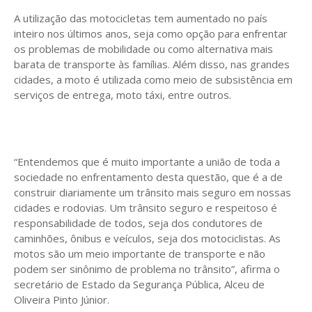
A utilização das motocicletas tem aumentado no país
inteiro nos últimos anos, seja como opção para enfrentar
os problemas de mobilidade ou como alternativa mais
barata de transporte às famílias. Além disso, nas grandes
cidades, a moto é utilizada como meio de subsistência em
serviços de entrega, moto táxi, entre outros.
“Entendemos que é muito importante a união de toda a
sociedade no enfrentamento desta questão, que é a de
construir diariamente um trânsito mais seguro em nossas
cidades e rodovias. Um trânsito seguro e respeitoso é
responsabilidade de todos, seja dos condutores de
caminhões, ônibus e veículos, seja dos motociclistas. As
motos são um meio importante de transporte e não
podem ser sinônimo de problema no trânsito”, afirma o
secretário de Estado da Segurança Pública, Alceu de
Oliveira Pinto Júnior.