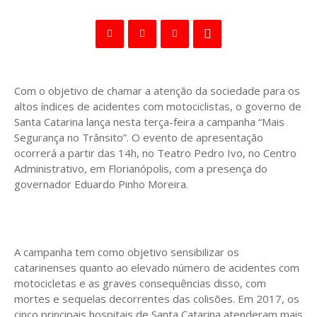
Com o objetivo de chamar a atenção da sociedade para os
altos índices de acidentes com motociclistas, o governo de
Santa Catarina lança nesta terça-feira a campanha “Mais
Segurança no Trânsito”. O evento de apresentação
ocorrerá a partir das 14h, no Teatro Pedro Ivo, no Centro
Administrativo, em Florianópolis, com a presença do
governador Eduardo Pinho Moreira.
A campanha tem como objetivo sensibilizar os
catarinenses quanto ao elevado número de acidentes com
motocicletas e as graves consequências disso, com
mortes e sequelas decorrentes das colisões. Em 2017, os
cinco principais hospitais de Santa Catarina atenderam mais