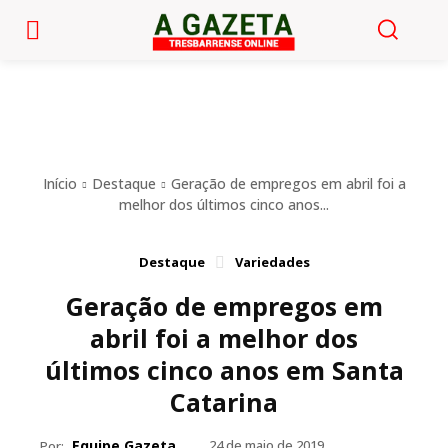
Início
Destaque
Geração de empregos em abril foi a
melhor dos últimos cinco anos...
Destaque
Variedades
Geração de empregos em
abril foi a melhor dos
últimos cinco anos em Santa
Catarina
Equipe Gazeta
24 de maio de 2019
Por: