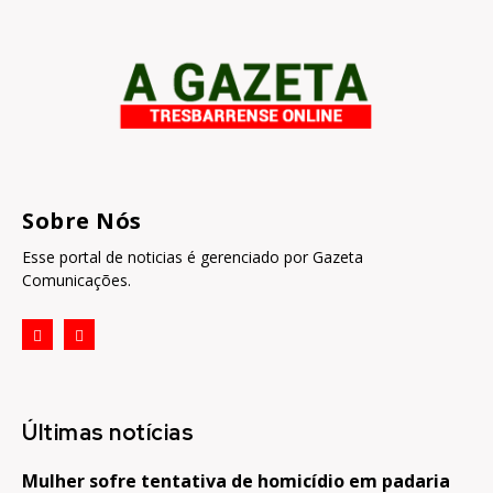
Sobre Nós
Esse portal de noticias é gerenciado por Gazeta
Comunicações.
Últimas notícias
Mulher sofre tentativa de homicídio em padaria