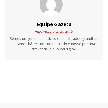
Equipe Gazeta
https://gazetanortesc.com.br
Somos um jornal de notícias e classificados gratuitos.
Estamos há 25 anos no mercado e nosso principal
diferencial é o jornal digital.