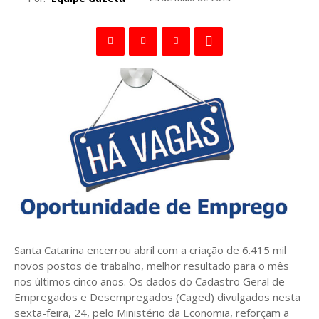
Santa Catarina encerrou abril com a criação de 6.415 mil
novos postos de trabalho, melhor resultado para o mês
nos últimos cinco anos. Os dados do Cadastro Geral de
Empregados e Desempregados (Caged) divulgados nesta
sexta-feira, 24, pelo Ministério da Economia, reforçam a