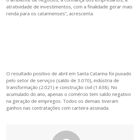
atratividade de investimentos, com a finalidade gerar mais
renda para os catarinenses”, acrescenta.
O resultado positivo de abril em Santa Catarina foi puxado
pelo setor de serviços (saldo de 3.070), indústria de
transformação (2.021) e construção civil (1.638). No
acumulado do ano, apenas o comércio tem saldo negativo
na geração de empregos. Todos os demais tiveram
ganhos nas contratações com carteira assinada.