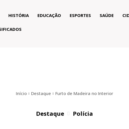
HISTÓRIA
EDUCAÇÃO
ESPORTES
SAÚDE
CI
SIFICADOS
Início
Destaque
Furto de Madeira no Interior
Destaque
Polícia