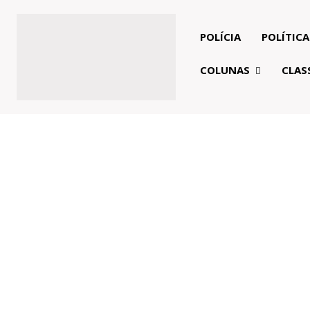
POLÍCIA
POLÍTICA
COLUNAS
CLAS