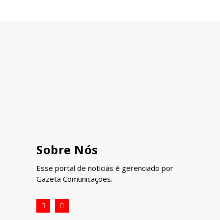
Sobre Nós
Esse portal de noticias é gerenciado por
Gazeta Comunicações.