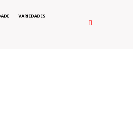
DADE
VARIEDADES