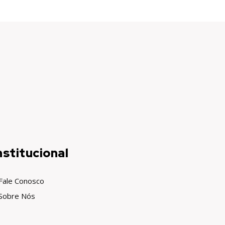
nstitucional
Fale Conosco
Sobre Nós