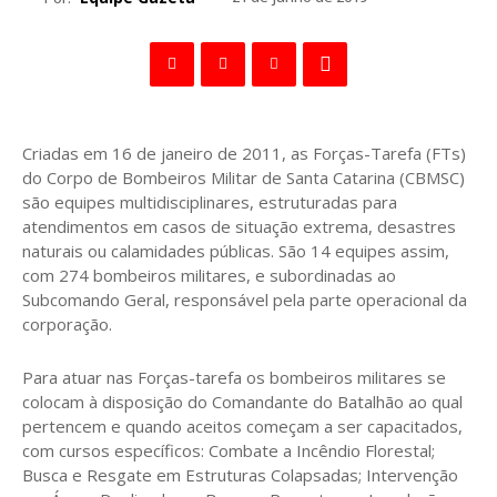
Criadas em 16 de janeiro de 2011, as Forças-Tarefa (FTs)
do Corpo de Bombeiros Militar de Santa Catarina (CBMSC)
são equipes multidisciplinares, estruturadas para
atendimentos em casos de situação extrema, desastres
naturais ou calamidades públicas. São 14 equipes assim,
com 274 bombeiros militares, e subordinadas ao
Subcomando Geral, responsável pela parte operacional da
corporação.
Para atuar nas Forças-tarefa os bombeiros militares se
colocam à disposição do Comandante do Batalhão ao qual
pertencem e quando aceitos começam a ser capacitados,
com cursos específicos: Combate a Incêndio Florestal;
Busca e Resgate em Estruturas Colapsadas; Intervenção