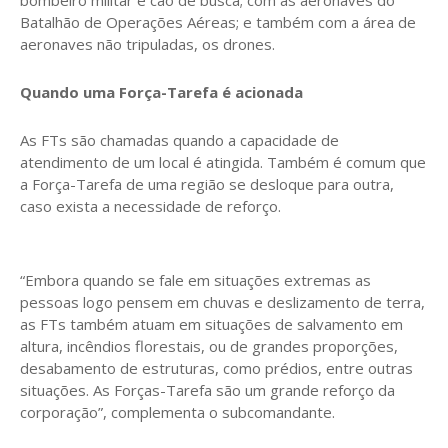
Batalhão de Operações Aéreas; e também com a área de
aeronaves não tripuladas, os drones.
Quando uma Força-Tarefa é acionada
As FTs são chamadas quando a capacidade de
atendimento de um local é atingida. Também é comum que
a Força-Tarefa de uma região se desloque para outra,
caso exista a necessidade de reforço.
“Embora quando se fale em situações extremas as
pessoas logo pensem em chuvas e deslizamento de terra,
as FTs também atuam em situações de salvamento em
altura, incêndios florestais, ou de grandes proporções,
desabamento de estruturas, como prédios, entre outras
situações. As Forças-Tarefa são um grande reforço da
corporação”, complementa o subcomandante.