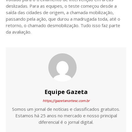
deslizadas. Para as equipes, o teste começou desde a
saída das cidades de origem, a chamada mobilização,
passando pela ação, que durou a madrugada toda, até o
retorno, o chamado desmobilização. Tudo isso faz parte
da avaliação.
Equipe Gazeta
https://gazetanortesc.com.br
Somos um jornal de notícias e classificados gratuitos.
Estamos há 25 anos no mercado e nosso principal
diferencial é o jornal digital.