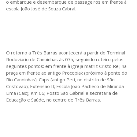
o embarque e desembarque de passageiros em frente à
escola João José de Souza Cabral.
O retorno a Três Barras acontecerá a partir do Terminal
Rodoviário de Canoinhas às 07h, seguindo roteiro pelos
seguintes pontos: em frente à igreja matriz Cristo Rei; na
praça em frente ao antigo Procopiak (próximo à ponte do
Rio Canoinhas); Caps (antigo Peti, no distrito de São
Cristóvão); Extensão II; Escola João Pacheco de Miranda
Lima (Caic); Km 06; Posto São Gabriel e secretaria de
Educação e Saúde, no centro de Três Barras.