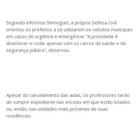
Segundo informou Shimoguiri, a própria Defesa Civil
orientou os prefeitos a só utilizarem os veículos municipais
em casos de urgência e emergência. “A prioridade é
abastecer e rodar apenas com os carros da saúde e da
segurança pública”, observou.
Apesar do cancelamento das aulas, os professores terão
de cumprir expediente nas escolas em que estão lotados
ou, então, nas unidades mais próximas de suas
residências.