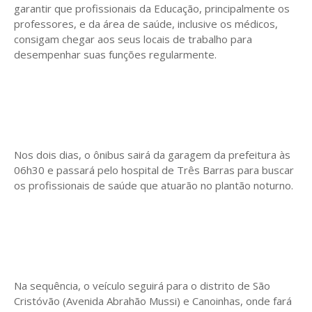
garantir que profissionais da Educação, principalmente os
professores, e da área de saúde, inclusive os médicos,
consigam chegar aos seus locais de trabalho para
desempenhar suas funções regularmente.
Nos dois dias, o ônibus sairá da garagem da prefeitura às
06h30 e passará pelo hospital de Três Barras para buscar
os profissionais de saúde que atuarão no plantão noturno.
Na sequência, o veículo seguirá para o distrito de São
Cristóvão (Avenida Abrahão Mussi) e Canoinhas, onde fará