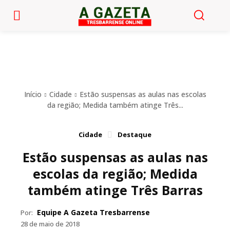
Início
Cidade
Estão suspensas as aulas nas escolas
da região; Medida também atinge Três...
Cidade
Destaque
Estão suspensas as aulas nas
escolas da região; Medida
também atinge Três Barras
Equipe A Gazeta Tresbarrense
Por:
28 de maio de 2018