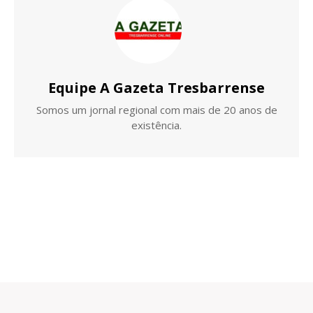
Equipe A Gazeta Tresbarrense
Somos um jornal regional com mais de 20 anos de
existência.