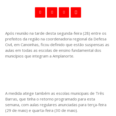
Após reunião na tarde desta segunda-feira (28) entre os
prefeitos da região na coordenadoria regional da Defesa
Civil, em Canoinhas, ficou definido que estão suspensas as
aulas em todas as escolas de ensino fundamental dos
municípios que integram a Amplanorte.
A medida atinge também as escolas municipais de Três
Barras, que tinha o retorno programado para esta
semana, com aulas regulares anunciadas para terça-feira
(29 de maio) e quarta-feira (30 de maio).