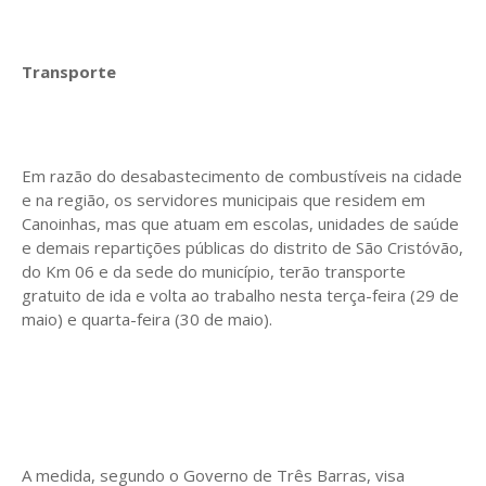
Transporte
Em razão do desabastecimento de combustíveis na cidade
e na região, os servidores municipais que residem em
Canoinhas, mas que atuam em escolas, unidades de saúde
e demais repartições públicas do distrito de São Cristóvão,
do Km 06 e da sede do município, terão transporte
gratuito de ida e volta ao trabalho nesta terça-feira (29 de
maio) e quarta-feira (30 de maio).
A medida, segundo o Governo de Três Barras, visa