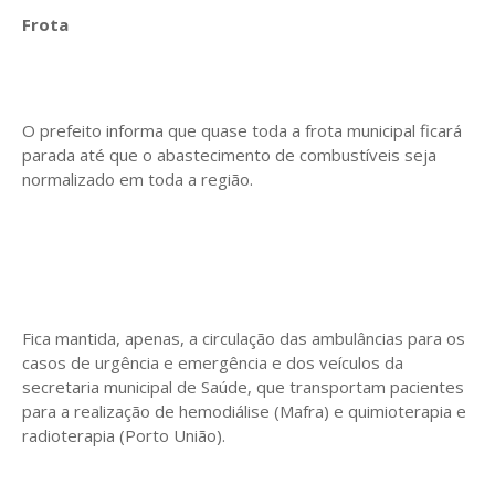
Frota
O prefeito informa que quase toda a frota municipal ficará
parada até que o abastecimento de combustíveis seja
normalizado em toda a região.
Fica mantida, apenas, a circulação das ambulâncias para os
casos de urgência e emergência e dos veículos da
secretaria municipal de Saúde, que transportam pacientes
para a realização de hemodiálise (Mafra) e quimioterapia e
radioterapia (Porto União).