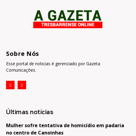
Sobre Nós
Esse portal de noticias é gerenciado por Gazeta
Comunicações.
Últimas notícias
Mulher sofre tentativa de homicídio em padaria
no centro de Canoinhas