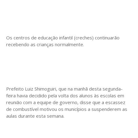
Os centros de educação infantil (creches) continuarão
recebendo as crianças normalmente.
Prefeito Luiz Shimoguiri, que na manhã desta segunda-
feira havia decidido pela volta dos alunos às escolas em
reunião com a equipe de governo, disse que a escassez
de combustível motivou os municípios a suspenderem as
aulas durante esta semana.