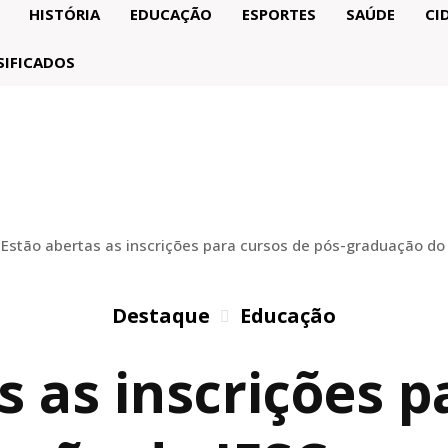
HISTÓRIA
EDUCAÇÃO
ESPORTES
SAÚDE
CI
SIFICADOS
Estão abertas as inscrições para cursos de pós-graduação do
Destaque
Educação
s as inscrições p