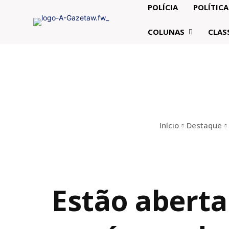
POLÍCIA
POLÍTICA
COLUNAS
CLAS
Início
Destaque
Estão aberta