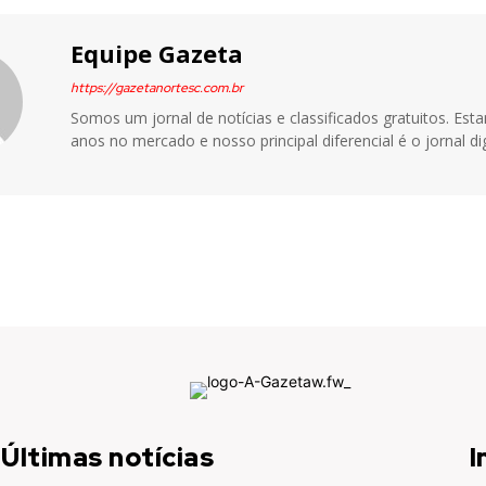
Equipe Gazeta
https://gazetanortesc.com.br
Somos um jornal de notícias e classificados gratuitos. Es
anos no mercado e nosso principal diferencial é o jornal dig
Últimas notícias
I