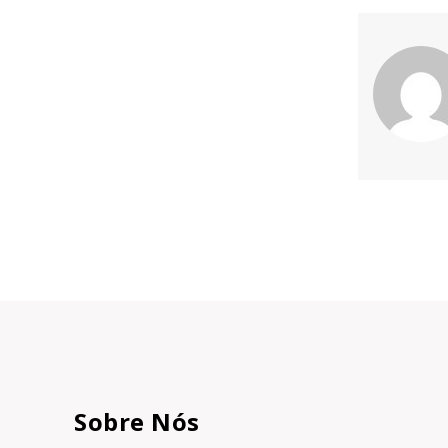
Sobre Nós